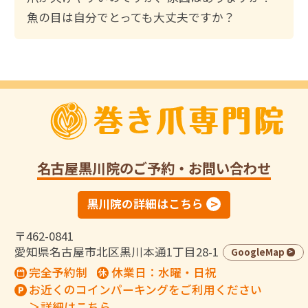
魚の目は自分でとっても大丈夫ですか？
名古屋黒川院
のご予約・お問い合わせ
黒川院の詳細はこちら
〒462-0841
愛知県名古屋市北区黒川本通1丁目28-1
GoogleMap
完全予約制
休業日：水曜・日祝
お近くのコインパーキングをご利用ください
＞詳細はこちら