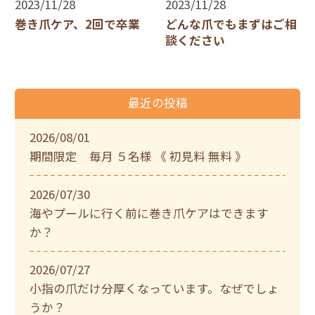
2023/11/28
2023/11/28
巻き爪ケア、2回で卒業
どんな爪でもまずはご相
談ください
最近の投稿
2026/08/01
期間限定 毎月 ５名様 《 初見料 無料 》
2026/07/30
海やプールに行く前に巻き爪ケアはできます
か？
2026/07/27
小指の爪だけ分厚くなっています。なぜでしょ
うか？