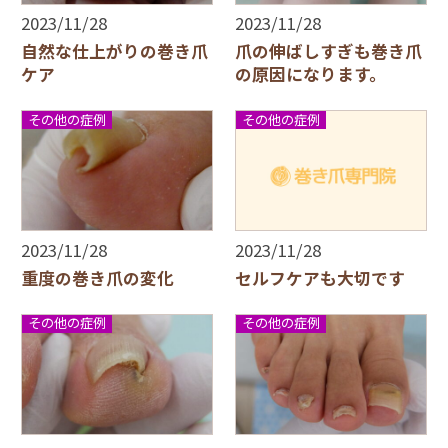
2023/11/28
2023/11/28
自然な仕上がりの巻き爪
爪の伸ばしすぎも巻き爪
ケア
の原因になります。
その他の症例
その他の症例
2023/11/28
2023/11/28
重度の巻き爪の変化
セルフケアも大切です
その他の症例
その他の症例