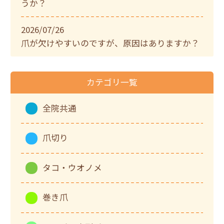
うか？
2026/07/26
爪が欠けやすいのですが、原因はありますか？
カテゴリ一覧
全院共通
爪切り
タコ・ウオノメ
巻き爪