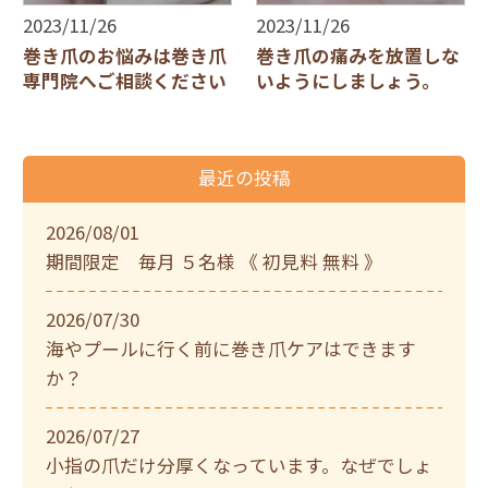
2023/11/26
2023/11/26
巻き爪のお悩みは巻き爪
巻き爪の痛みを放置しな
専門院へご相談ください
いようにしましょう。
最近の投稿
2026/08/01
期間限定 毎月 ５名様 《 初見料 無料 》
2026/07/30
海やプールに行く前に巻き爪ケアはできます
か？
2026/07/27
小指の爪だけ分厚くなっています。なぜでしょ