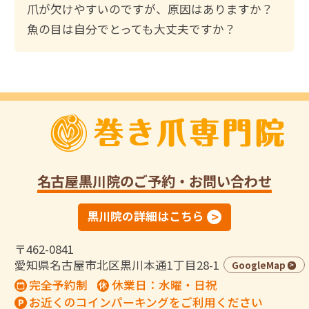
爪が欠けやすいのですが、原因はありますか？
魚の目は自分でとっても大丈夫ですか？
名古屋黒川院
のご予約・お問い合わせ
黒川院の詳細はこちら
〒462-0841
愛知県名古屋市北区黒川本通1丁目28-1
GoogleMap
完全予約制
休業日：水曜・日祝
お近くのコインパーキングをご利用ください