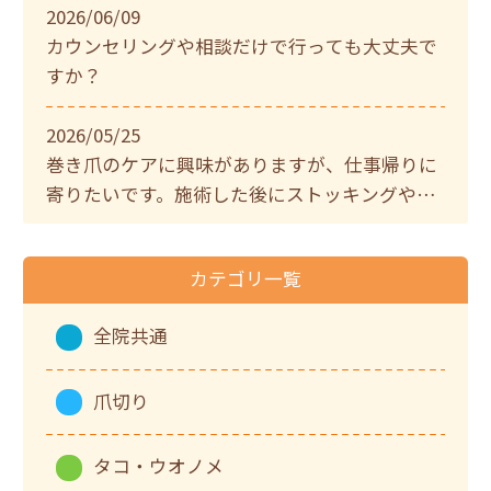
2026/06/09
カウンセリングや相談だけで行っても大丈夫で
すか？
2026/05/25
巻き爪のケアに興味がありますが、仕事帰りに
寄りたいです。施術した後にストッキングやパ
ンプスを履いて帰ることはできますか？当日お
風呂に入っても大丈夫？
カテゴリ一覧
全院共通
爪切り
タコ・ウオノメ