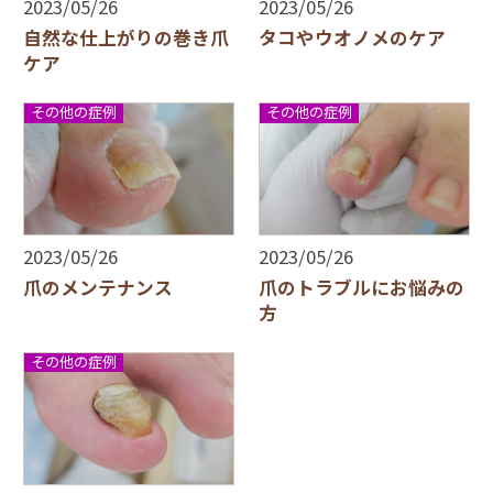
2023/05/26
2023/05/26
自然な仕上がりの巻き爪
タコやウオノメのケア
ケア
その他の症例
その他の症例
2023/05/26
2023/05/26
爪のメンテナンス
爪のトラブルにお悩みの
方
その他の症例