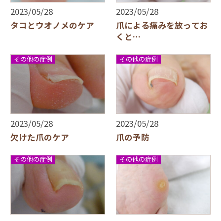
2023/05/28
2023/05/28
タコとウオノメのケア
爪による痛みを放ってお
くと…
その他の症例
その他の症例
2023/05/28
2023/05/28
欠けた爪のケア
爪の予防
その他の症例
その他の症例