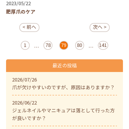
2023/05/22
肥厚爪のケア
< 前へ
次へ >
1
78
79
80
141
…
…
最近の投稿
2026/07/26
爪が欠けやすいのですが、原因はありますか？
2026/06/22
ジェルネイルやマニキュアは落として行った方
が良いですか？