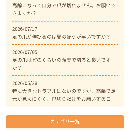
高齢になって自分で爪が切れません。お願いで
きますか？
2026/07/17
足の爪が伸びるのは夏のほうが早いですか？
2026/07/05
足の爪はどのくらいの頻度で切ると良いです
か？
2026/05/28
特に大きなトラブルはないのですが、高齢で足
元が見えにくく、爪切りだけをお願いすること
はできますか？
カテゴリ一覧