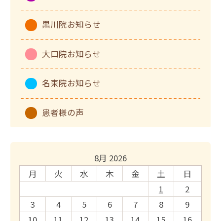
黒川院お知らせ
大口院お知らせ
名東院お知らせ
患者様の声
8月 2026
月
火
水
木
金
土
日
1
2
3
4
5
6
7
8
9
10
11
12
13
14
15
16