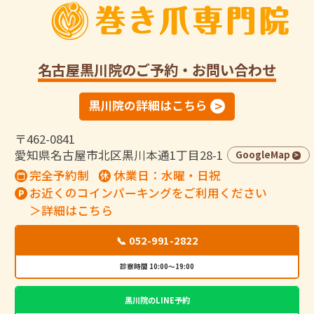
名古屋黒川院
のご予約・お問い合わせ
黒川院の詳細はこちら
〒462-0841
愛知県名古屋市北区黒川本通1丁目28-1
GoogleMap
完全予約制
休業日：水曜・日祝
お近くのコインパーキングをご利用ください
＞詳細はこちら
📞 052-991-2822
診察時間 10:00～19:00
黒川院のLINE予約