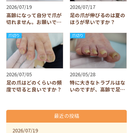
2026/07/19
2026/07/17
高齢になって自分で爪が
足の爪が伸びるのは夏の
切れません。お願いでき
ほうが早いですか？
ますか？
爪切り
爪切り
2026/07/05
2026/05/28
足の爪はどのくらいの頻
特に大きなトラブルはな
度で切ると良いですか？
いのですが、高齢で足元
が見えにくく、爪切りだ
けをお願いすることはで
きますか？
最近の投稿
2026/07/19