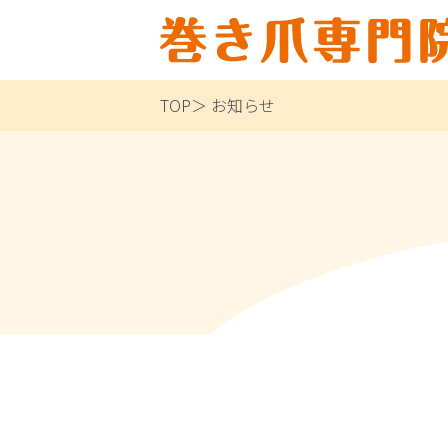
TOP
お知らせ