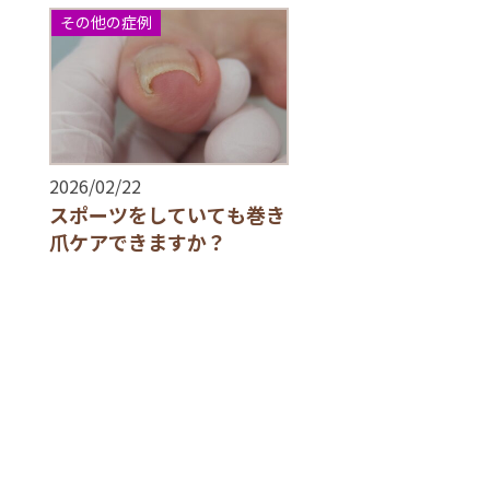
その他の症例
2026/02/22
スポーツをしていても巻き
爪ケアできますか？