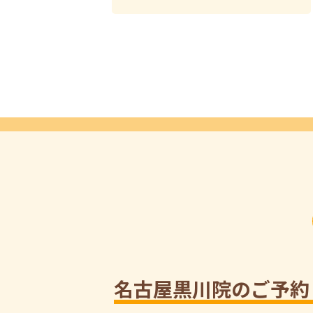
名古屋黒川院のご予約