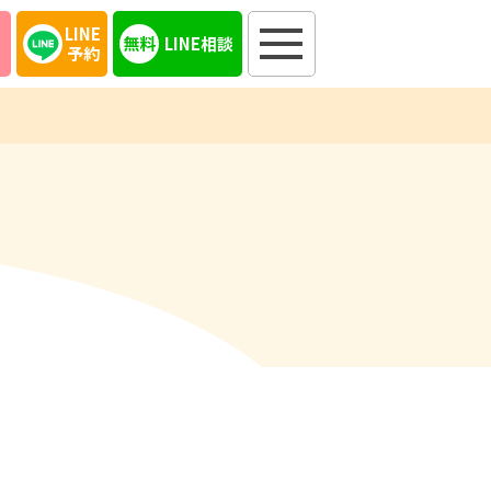
LINE
LINE相談
予約