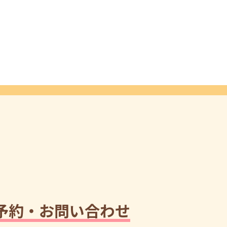
予約・お問い合わせ