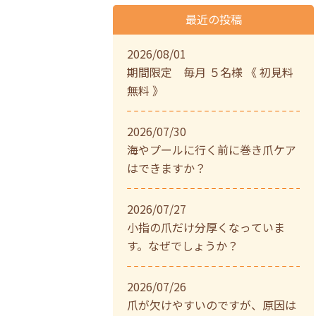
最近の投稿
2026/08/01
期間限定 毎月 ５名様 《 初見料
無料 》
2026/07/30
海やプールに行く前に巻き爪ケア
はできますか？
2026/07/27
小指の爪だけ分厚くなっていま
す。なぜでしょうか？
2026/07/26
爪が欠けやすいのですが、原因は