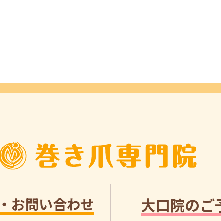
・お問い合わせ
大口院のご