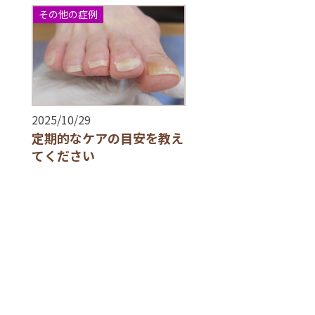
その他の症例
2025/10/29
定期的なケアの目安を教え
てください