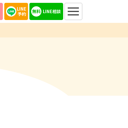
LINE
LINE相談
予約