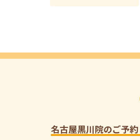
名古屋黒川院のご予約