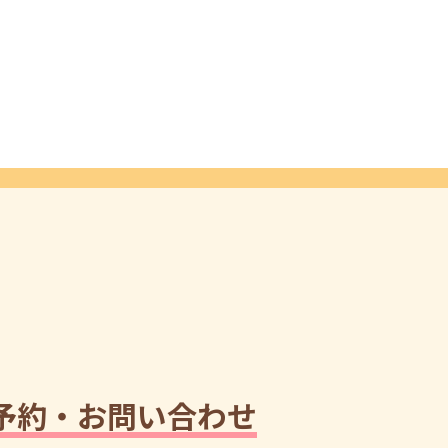
予約・お問い合わせ