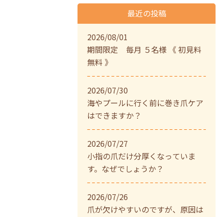
最近の投稿
2026/08/01
期間限定 毎月 ５名様 《 初見料
無料 》
2026/07/30
海やプールに行く前に巻き爪ケア
はできますか？
2026/07/27
小指の爪だけ分厚くなっていま
す。なぜでしょうか？
2026/07/26
爪が欠けやすいのですが、原因は