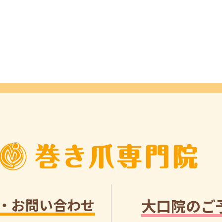
・お問い合わせ
大口院のご