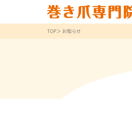
TOP
お知らせ