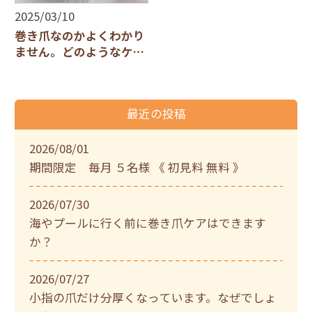
2025/03/10
巻き爪なのかよくわかり
ません。どのようなケア
になりますか？
最近の投稿
2026/08/01
期間限定 毎月 ５名様 《 初見料 無料 》
2026/07/30
海やプールに行く前に巻き爪ケアはできます
か？
2026/07/27
小指の爪だけ分厚くなっています。なぜでしょ