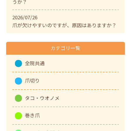
うか？
2026/07/26
爪が欠けやすいのですが、原因はありますか？
カテゴリ一覧
全院共通
爪切り
タコ・ウオノメ
巻き爪