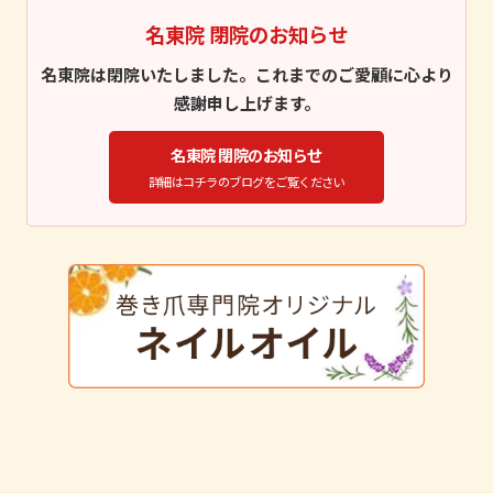
名東院 閉院のお知らせ
名東院は閉院いたしました。これまでのご愛顧に心より
感謝申し上げます。
名東院 閉院のお知らせ
詳細はコチラのブログをご覧ください