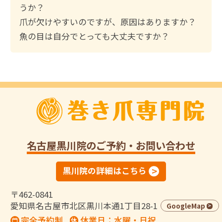
うか？
爪が欠けやすいのですが、原因はありますか？
魚の目は自分でとっても大丈夫ですか？
名古屋黒川院
のご予約・お問い合わせ
黒川院の詳細はこちら
〒462-0841
愛知県名古屋市北区黒川本通1丁目28-1
GoogleMap
完全予約制
休業日：水曜・日祝