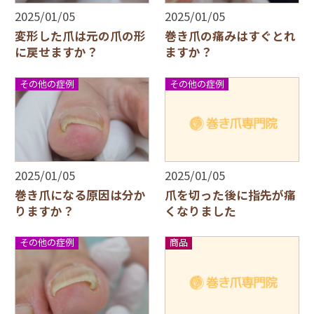
2025/01/05
2025/01/05
変形した爪は元の爪の形
巻き爪の痛みはすぐとれ
に戻せますか？
ますか？
その他の症例
その他の症例
2025/01/05
2025/01/05
巻き爪になる原因は分か
爪を切った後に指先が痛
りますか？
くなりました
その他の症例
商品