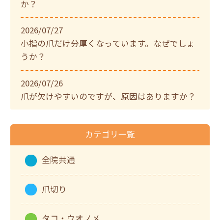
か？
2026/07/27
小指の爪だけ分厚くなっています。なぜでしょ
うか？
2026/07/26
爪が欠けやすいのですが、原因はありますか？
カテゴリ一覧
全院共通
爪切り
タコ・ウオノメ