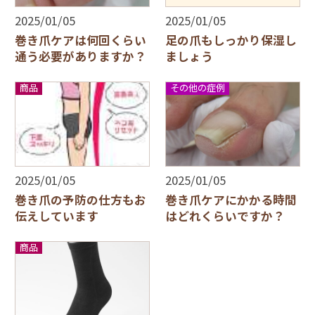
2025/01/05
2025/01/05
巻き爪ケアは何回くらい
足の爪もしっかり保湿し
通う必要がありますか？
ましょう
商品
その他の症例
2025/01/05
2025/01/05
巻き爪の予防の仕方もお
巻き爪ケアにかかる時間
伝えしています
はどれくらいですか？
商品