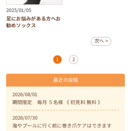
2025/01/05
足にお悩みがある方へお
勧めソックス
次へ >
1
2
最近の投稿
2026/08/01
期間限定 毎月 ５名様 《 初見料 無料 》
2026/07/30
海やプールに行く前に巻き爪ケアはできます