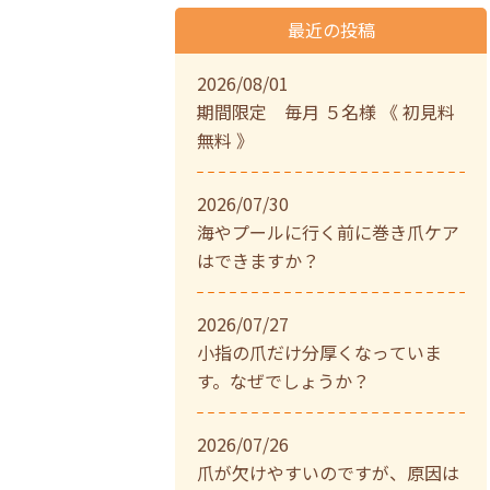
最近の投稿
2026/08/01
期間限定 毎月 ５名様 《 初見料
無料 》
2026/07/30
海やプールに行く前に巻き爪ケア
はできますか？
2026/07/27
小指の爪だけ分厚くなっていま
す。なぜでしょうか？
2026/07/26
爪が欠けやすいのですが、原因は