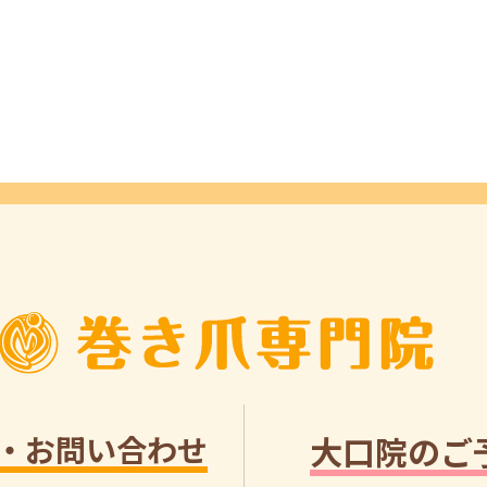
・お問い合わせ
大口院のご