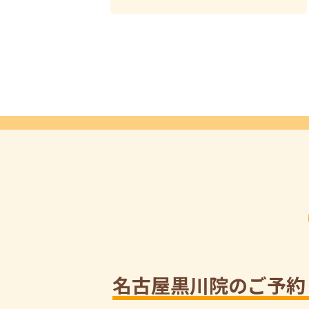
名古屋黒川院のご予約