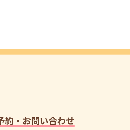
予約・お問い合わせ