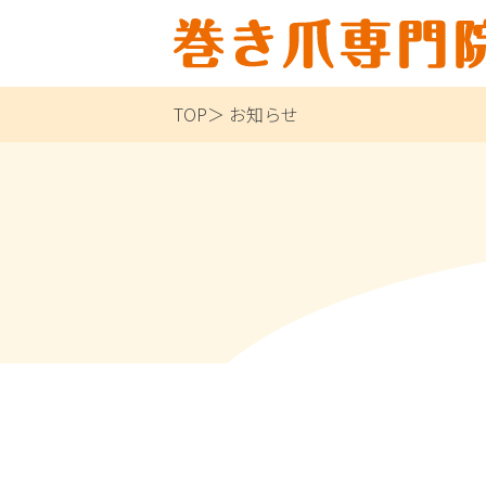
TOP
お知らせ