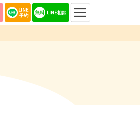
LINE
LINE相談
予約