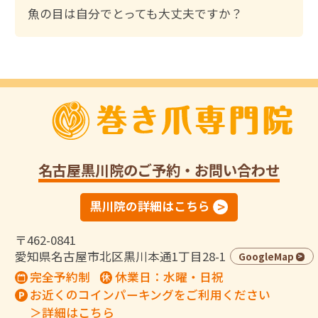
魚の目は自分でとっても大丈夫ですか？
名古屋黒川院
のご予約・お問い合わせ
黒川院の詳細はこちら
〒462-0841
愛知県名古屋市北区黒川本通1丁目28-1
GoogleMap
完全予約制
休業日：水曜・日祝
お近くのコインパーキングをご利用ください
＞詳細はこちら