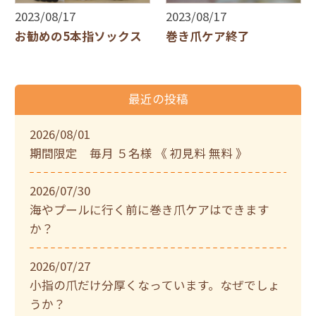
2023/08/17
2023/08/17
お勧めの5本指ソックス
巻き爪ケア終了
最近の投稿
2026/08/01
期間限定 毎月 ５名様 《 初見料 無料 》
2026/07/30
海やプールに行く前に巻き爪ケアはできます
か？
2026/07/27
小指の爪だけ分厚くなっています。なぜでしょ
うか？