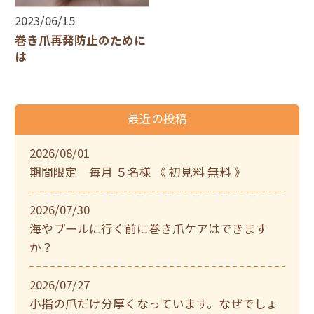
2023/06/15
巻き爪再発防止のために
は
最近の投稿
2026/08/01
期間限定 毎月 ５名様 《 初見料 無料 》
2026/07/30
海やプールに行く前に巻き爪ケアはできます
か？
2026/07/27
小指の爪だけ分厚くなっています。なぜでしょ