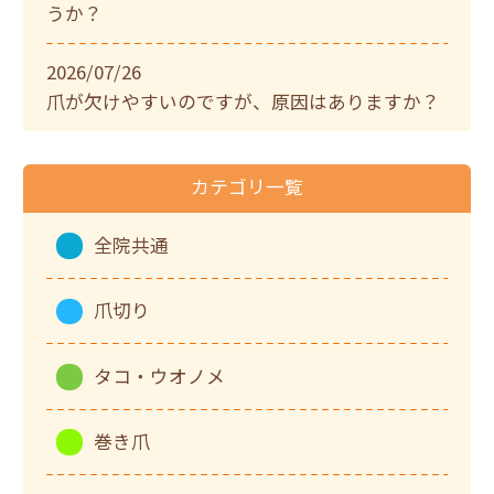
うか？
2026/07/26
爪が欠けやすいのですが、原因はありますか？
カテゴリ一覧
全院共通
爪切り
タコ・ウオノメ
巻き爪