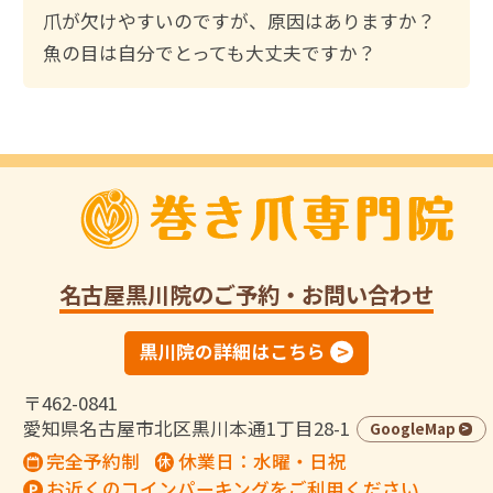
爪が欠けやすいのですが、原因はありますか？
魚の目は自分でとっても大丈夫ですか？
名古屋黒川院
のご予約・お問い合わせ
黒川院の詳細はこちら
〒462-0841
愛知県名古屋市北区黒川本通1丁目28-1
GoogleMap
完全予約制
休業日：水曜・日祝
お近くのコインパーキングをご利用ください