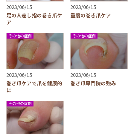
2023/06/15
2023/06/15
足の人差し指の巻き爪ケ
重度の巻き爪ケア
ア
その他の症例
その他の症例
2023/06/15
2023/06/15
巻き爪ケアで爪を健康的
巻き爪専門院の強み
に
その他の症例