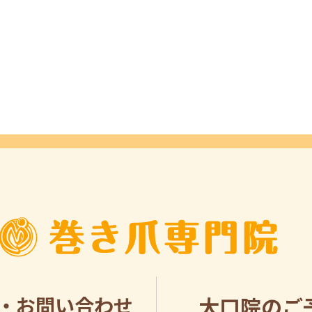
・お問い合わせ
大口院のご