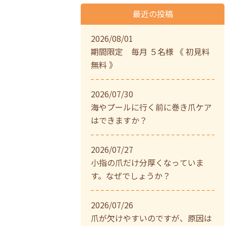
最近の投稿
2026/08/01
期間限定 毎月 ５名様 《 初見料
無料 》
2026/07/30
海やプールに行く前に巻き爪ケア
はできますか？
2026/07/27
小指の爪だけ分厚くなっていま
す。なぜでしょうか？
2026/07/26
爪が欠けやすいのですが、原因は