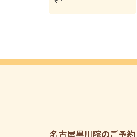
か？
名古屋黒川院のご予約