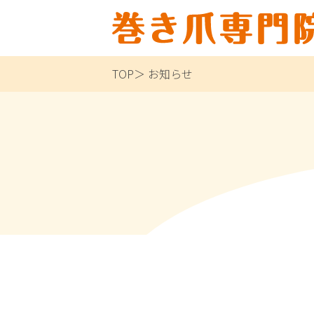
TOP
お知らせ