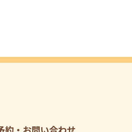
予約・お問い合わせ