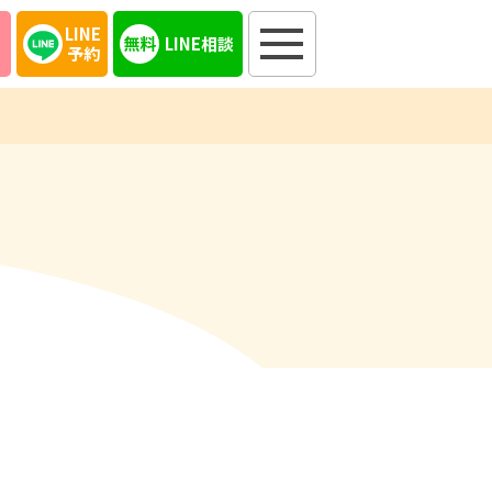
LINE
LINE相談
予約