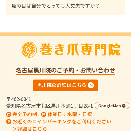
魚の目は自分でとっても大丈夫ですか？
名古屋黒川院
のご予約・お問い合わせ
黒川院の詳細はこちら
〒462-0841
愛知県名古屋市北区黒川本通1丁目28-1
GoogleMap
完全予約制
休業日：水曜・日祝
お近くのコインパーキングをご利用ください
＞詳細はこちら