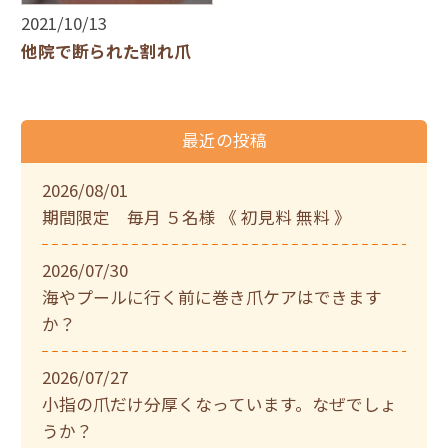
2021/10/13
他院で断られた割れ爪
最近の投稿
2026/08/01
期間限定 毎月 ５名様 《 初見料 無料 》
2026/07/30
海やプールに行く前に巻き爪ケアはできます
か？
2026/07/27
小指の爪だけ分厚くなっています。なぜでしょ
うか？