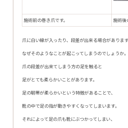
施術前の巻き爪です。
施術後
爪に白い線が入ったり、段差が出来る場合がありま
なぜそのようなことが起こってしまうのでしょうか
爪の段差が出来てしまう方の足を触ると
足がとても柔らかいことがあります。
足の靭帯が柔らかいという特徴があることで、
靴の中で足の指が動きやすくなってしまいます。
それによって足の爪も靴にぶつかってしまい、