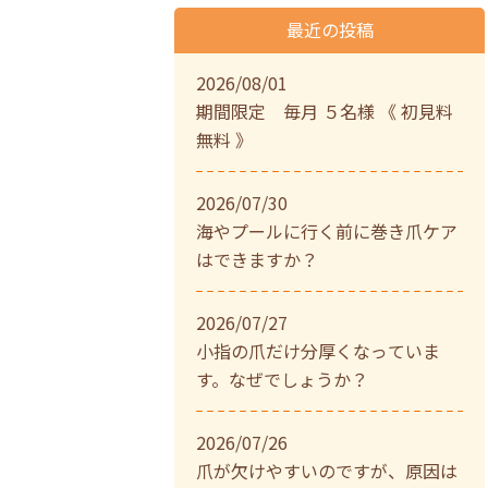
最近の投稿
2026/08/01
期間限定 毎月 ５名様 《 初見料
無料 》
2026/07/30
海やプールに行く前に巻き爪ケア
はできますか？
2026/07/27
小指の爪だけ分厚くなっていま
す。なぜでしょうか？
2026/07/26
爪が欠けやすいのですが、原因は