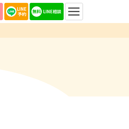
LINE
LINE相談
予約