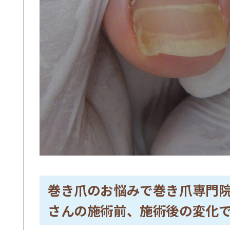
巻き爪のお悩みで巻き爪専門
さんの施術前、施術後の変化