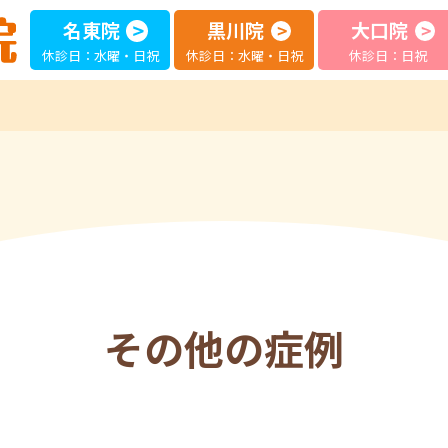
名東院
黒川院
大口院
休診日：水曜・日祝
休診日：水曜・日祝
休診日：日祝
その他の症例