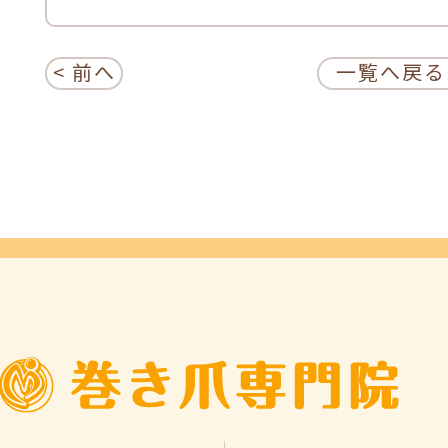
< 前へ
一覧へ戻る