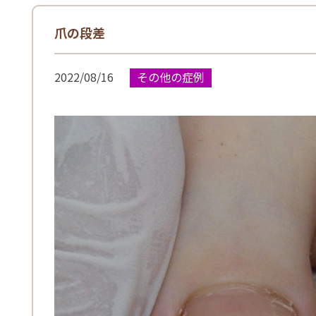
爪の段差
2022/08/16
その他の症例