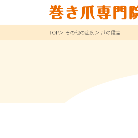
TOP
その他の症例
爪の段差