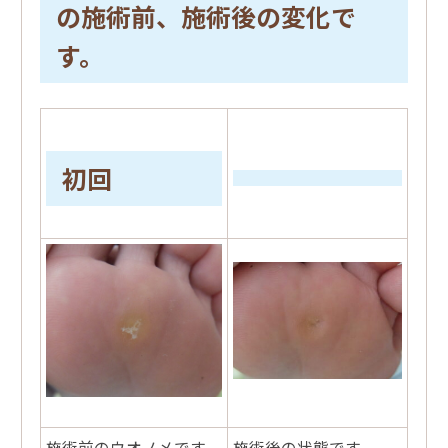
の施術前、施術後の変化で
す。
初回
施術前のウオノメです。
施術後の状態です