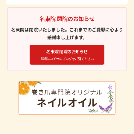
名東院 閉院のお知らせ
名東院は閉院いたしました。これまでのご愛顧に心より
感謝申し上げます。
名東院 閉院のお知らせ
詳細はコチラのブログをご覧ください