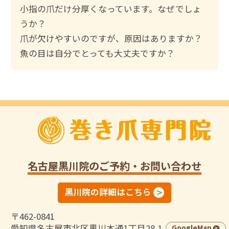
小指の爪だけ分厚くなっています。なぜでしょ
うか？
爪が欠けやすいのですが、原因はありますか？
魚の目は自分でとっても大丈夫ですか？
名古屋黒川院
のご予約・お問い合わせ
黒川院の詳細はこちら
〒462-0841
愛知県名古屋市北区黒川本通1丁目28-1
GoogleMap