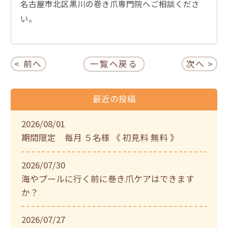
名古屋市北区黒川の巻き爪専門院へご相談くださ
い。
< 前へ
一覧へ戻る
次へ >
最近の投稿
2026/08/01
期間限定 毎月 ５名様 《 初見料 無料 》
2026/07/30
海やプールに行く前に巻き爪ケアはできます
か？
2026/07/27