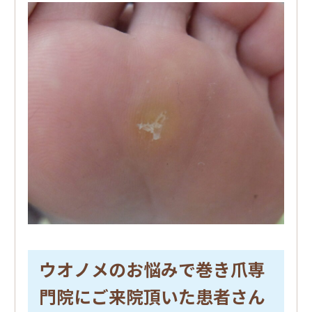
ウオノメのお悩みで巻き爪専
門院にご来院頂いた患者さん