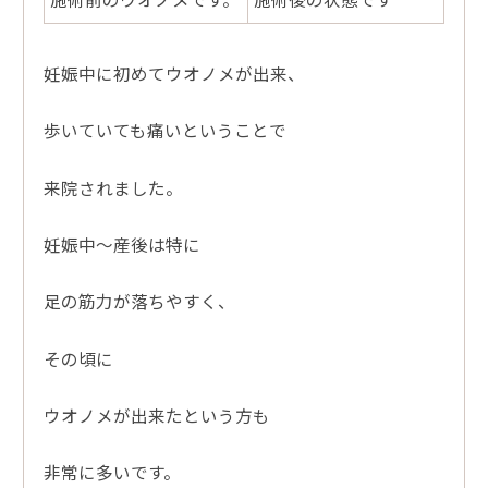
妊娠中に初めてウオノメが出来、
歩いていても痛いということで
来院されました。
妊娠中～産後は特に
足の筋力が落ちやすく、
その頃に
ウオノメが出来たという方も
非常に多いです。