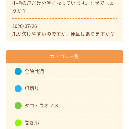
小指の爪だけ分厚くなっています。なぜでしょ
うか？
2026/07/26
爪が欠けやすいのですが、原因はありますか？
カテゴリ一覧
全院共通
爪切り
タコ・ウオノメ
巻き爪