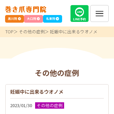
黒川院
大口院
名東院
LINE
予約
TOP
その他の症例
妊娠中に出来るウオノメ
その他の症例
妊娠中に出来るウオノメ
2023/01/30
その他の症例