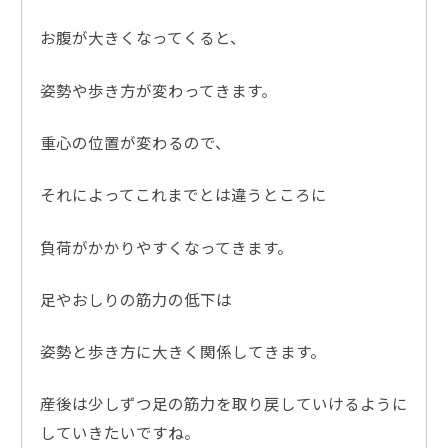
お腹が大きくなってくると、
姿勢や歩き方が変わってきます。
重心の位置が変わるので、
それによってこれまでとは違うところに
負荷がかかりやすくなってきます。
足やおしりの筋力の低下は
姿勢と歩き方に大きく関係してきます。
産後は少しずつ足の筋力を取り戻していけるように
していきたいですね。