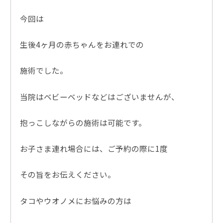
今回は
生後4ヶ月の赤ちゃんをお連れでの
施術でした。
当院はベビーベッドなどはございませんが、
抱っこしながらの施術は可能です。
お子さま連れ場合には、ご予約の際に1度
その旨をお伝えください。
タコやウオノメにお悩みの方は