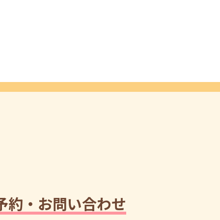
予約・お問い合わせ