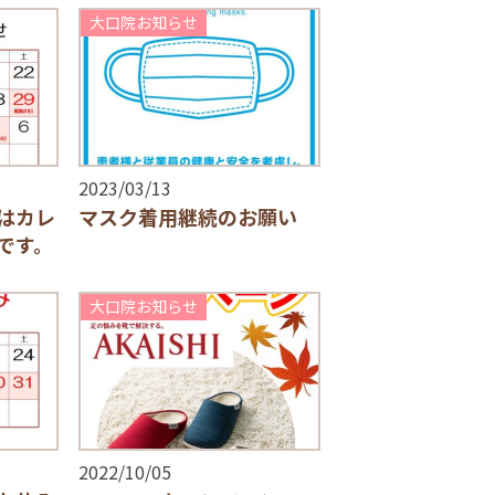
大口院お知らせ
2023/03/13
はカレ
マスク着用継続のお願い
です。
大口院お知らせ
2022/10/05