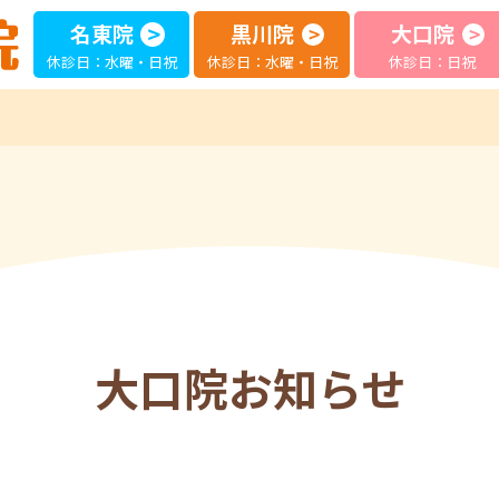
名東院
黒川院
大口院
休診日：水曜・日祝
休診日：水曜・日祝
休診日：日祝
大口院お知らせ