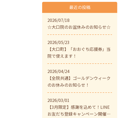
最近の投稿
2026/07/18
☆大口院のお盆休みのお知らせ☆
2026/05/23
【大口町】「おおぐち応援券」当
院で使えます！
2026/04/24
【全院共通】ゴールデンウィーク
のお休みのお知らせ！
2026/03/01
【3月限定】感謝を込めて！LINE
お友だち登録キャンペーン開催