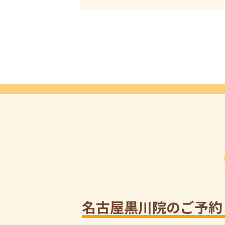
名古屋黒川院のご予約