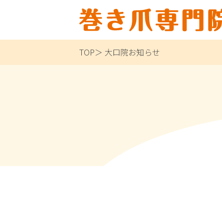
TOP
大口院お知らせ