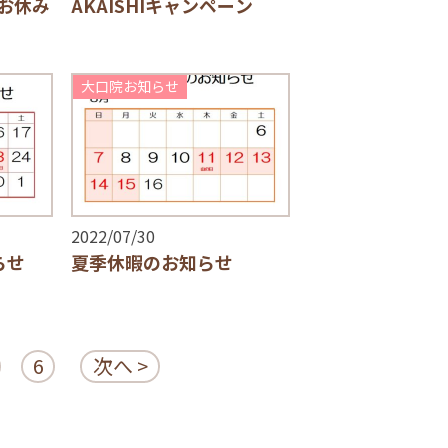
お休み
AKAISHIキャンペーン
大口院お知らせ
2022/07/30
らせ
夏季休暇のお知らせ
6
次へ >