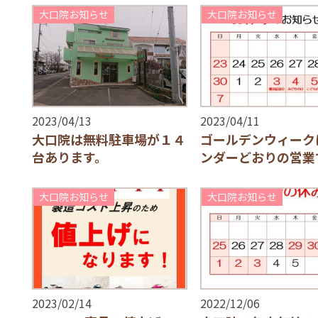
大口院お知らせ
大口院お知らせ
2023/04/13
2023/04/11
大口院は無料駐車場が１４
ゴールデンウィーク
台あります。
ンダーどおりの営業
大口院お知らせ
大口院お知らせ
2023/02/14
2022/12/06