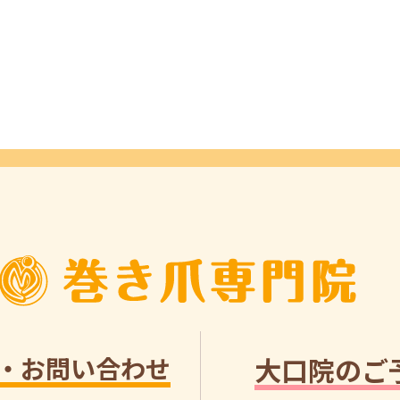
・お問い合わせ
大口院のご