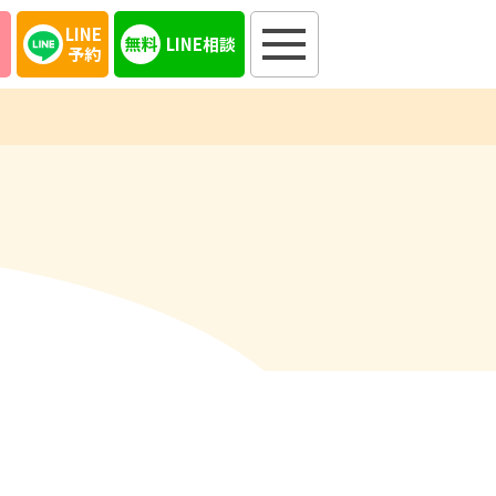
LINE
LINE相談
予約