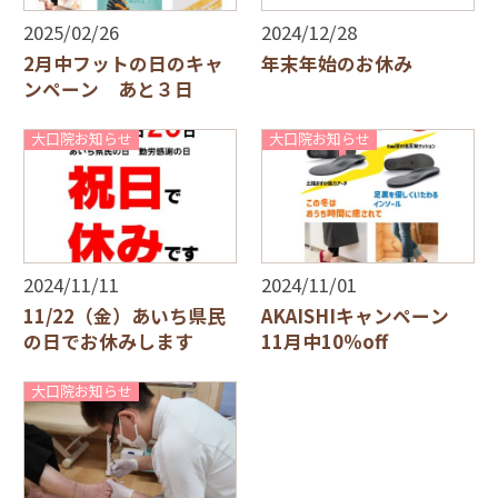
2025/02/26
2024/12/28
2月中フットの日のキャ
年末年始のお休み
ンペーン あと３日
大口院お知らせ
大口院お知らせ
2024/11/11
2024/11/01
11/22（金）あいち県民
AKAISHIキャンペーン
の日でお休みします
11月中10％off
大口院お知らせ