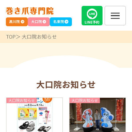
黒川院
大口院
名東院
LINE
予約
TOP
大口院お知らせ
大口院お知らせ
大口院お知らせ
大口院お知らせ