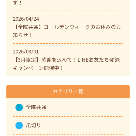
す！
2026/04/24
【全院共通】ゴールデンウィークのお休みのお
知らせ！
2026/03/01
【3月限定】感謝を込めて！LINEお友だち登録
キャンペーン開催中！
カテゴリ一覧
全院共通
爪切り