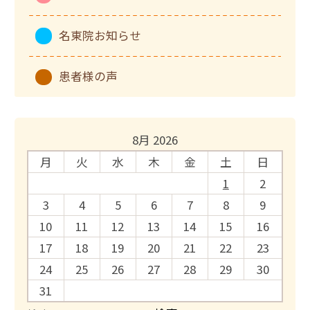
名東院お知らせ
患者様の声
8月 2026
月
火
水
木
金
土
日
1
2
3
4
5
6
7
8
9
10
11
12
13
14
15
16
17
18
19
20
21
22
23
24
25
26
27
28
29
30
31