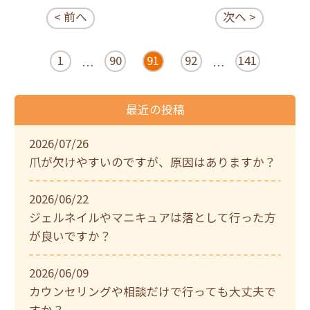
< 前へ
次へ >
1
90
91
92
141
…
…
最近の投稿
2026/07/26
爪が欠けやすいのですが、原因はありますか？
2026/06/22
ジェルネイルやマニキュアは落として行った方
が良いですか？
2026/06/09
カウンセリングや相談だけで行っても大丈夫で