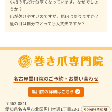
小指の爪だけ分厚くなっています。なぜでしょ
うか？
爪が欠けやすいのですが、原因はありますか？
魚の目は自分でとっても大丈夫ですか？
名古屋黒川院
のご予約・お問い合わせ
黒川院の詳細はこちら
〒462-0841
愛知県名古屋市北区黒川本通1丁目28-1
GoogleMap