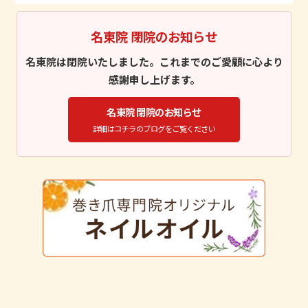
名東院 閉院のお知らせ
名東院は閉院いたしました。これまでのご愛顧に心より
感謝申し上げます。
名東院 閉院のお知らせ
詳細はコチラのブログをご覧ください