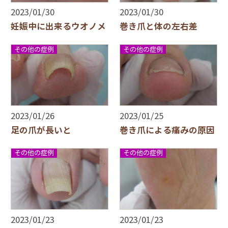
2023/01/30
2023/01/30
妊娠中に出来るウオノメ
巻き爪と体の左右差
その他の症例
その他の症例
2023/01/26
2023/01/25
足の爪が長いと
巻き爪による痛みの原因
その他の症例
その他の症例
2023/01/23
2023/01/23