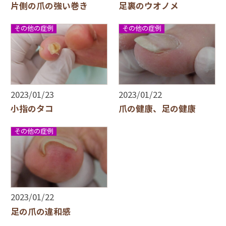
片側の爪の強い巻き
足裏のウオノメ
その他の症例
その他の症例
2023/01/23
2023/01/22
小指のタコ
爪の健康、足の健康
その他の症例
2023/01/22
足の爪の違和感