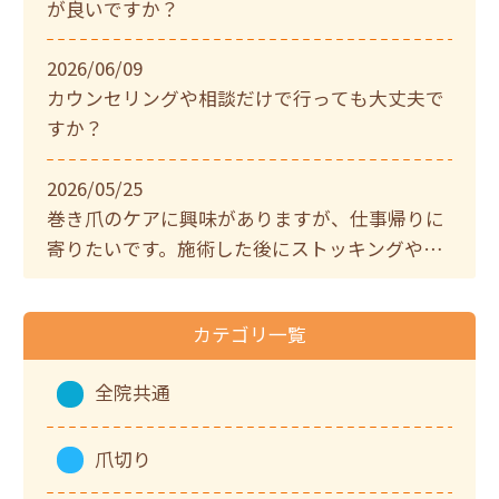
が良いですか？
2026/06/09
カウンセリングや相談だけで行っても大丈夫で
すか？
2026/05/25
巻き爪のケアに興味がありますが、仕事帰りに
寄りたいです。施術した後にストッキングやパ
ンプスを履いて帰ることはできますか？当日お
風呂に入っても大丈夫？
カテゴリ一覧
全院共通
爪切り