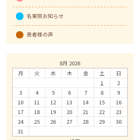
名東院お知らせ
患者様の声
8月 2026
月
火
水
木
金
土
日
1
2
3
4
5
6
7
8
9
10
11
12
13
14
15
16
17
18
19
20
21
22
23
24
25
26
27
28
29
30
31