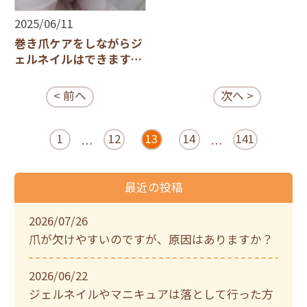
2025/06/11
巻き爪ケアをしながらジ
ェルネイルはできます
か？
< 前へ
次へ >
1
12
13
14
141
…
…
最近の投稿
2026/07/26
爪が欠けやすいのですが、原因はありますか？
2026/06/22
ジェルネイルやマニキュアは落として行った方