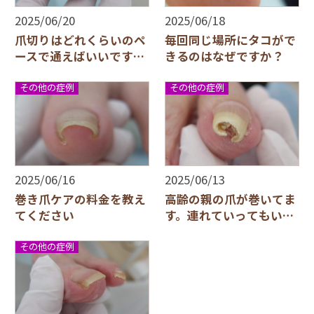
2025/06/20
2025/06/18
爪切りはどれくらいのペ
毎回同じ場所にタコがで
ースで通えばいいです
きるのはなぜですか？
か？
その他の症例
その他の症例
2025/06/16
2025/06/13
巻き爪ケアの料金を教え
高齢の親の爪が巻いてま
てください
す。連れていってもいい
ですか？
その他の症例