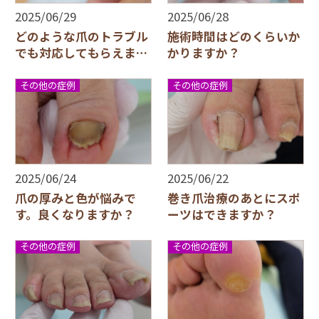
2025/06/29
2025/06/28
どのような爪のトラブル
施術時間はどのくらいか
でも対応してもらえます
かりますか？
か？
その他の症例
その他の症例
2025/06/24
2025/06/22
爪の厚みと色が悩みで
巻き爪治療のあとにスポ
す。良くなりますか？
ーツはできますか？
その他の症例
その他の症例