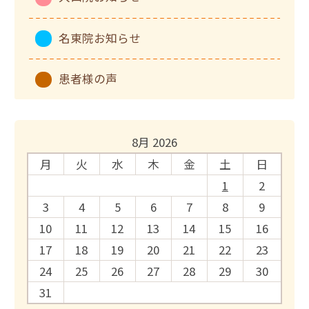
名東院お知らせ
患者様の声
8月 2026
月
火
水
木
金
土
日
1
2
3
4
5
6
7
8
9
10
11
12
13
14
15
16
17
18
19
20
21
22
23
24
25
26
27
28
29
30
31