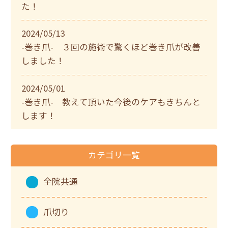
た！
2024/05/13
-巻き爪- ３回の施術で驚くほど巻き爪が改善
しました！
2024/05/01
-巻き爪- 教えて頂いた今後のケアもきちんと
します！
カテゴリ一覧
全院共通
爪切り