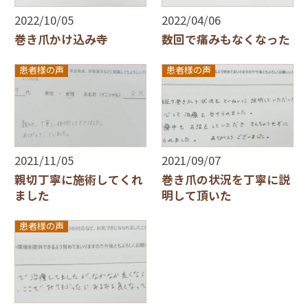
2022/10/05
2022/04/06
巻き爪かけ込み寺
数回で痛みもなくなった
患者様の声
患者様の声
2021/11/05
2021/09/07
親切丁寧に施術してくれ
巻き爪の状況を丁寧に説
ました
明して頂いた
患者様の声