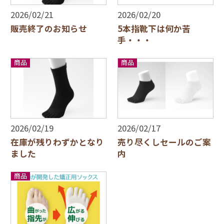
2026/02/21
2026/02/20
販売終了のお知らせ
5本指靴下は何か苦
手・・・
商品
商品
2026/02/19
2026/02/17
在庫が残りわずかとなり
売り尽くしセールのご案
ました
内
商品