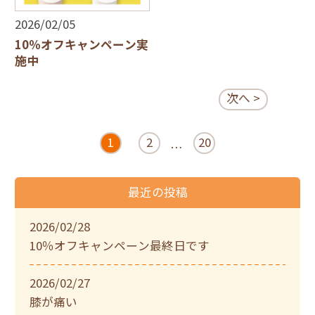
2026/02/05
10％オフキャンペーン実
施中
次へ >
1
2
20
…
最近の投稿
2026/02/28
10％オフキャンペーン最終日です
2026/02/27
膝が痛い