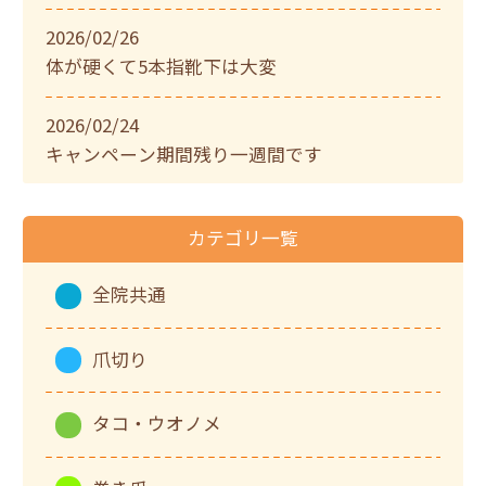
2026/02/26
体が硬くて5本指靴下は大変
2026/02/24
キャンペーン期間残り一週間です
カテゴリ一覧
全院共通
爪切り
タコ・ウオノメ