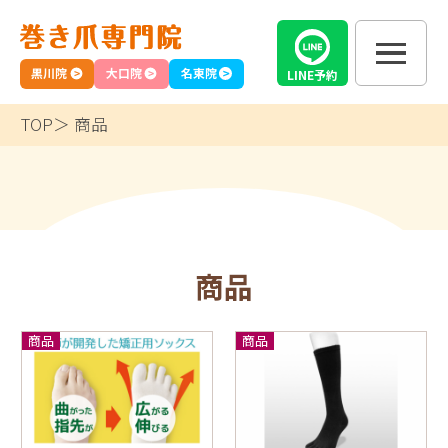
黒川院
大口院
名東院
LINE
予約
TOP
商品
商品
商品
商品