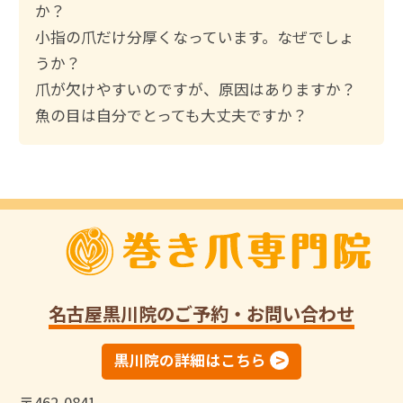
か？
小指の爪だけ分厚くなっています。なぜでしょ
うか？
爪が欠けやすいのですが、原因はありますか？
魚の目は自分でとっても大丈夫ですか？
名古屋黒川院
のご予約・お問い合わせ
黒川院の詳細はこちら
〒462-0841