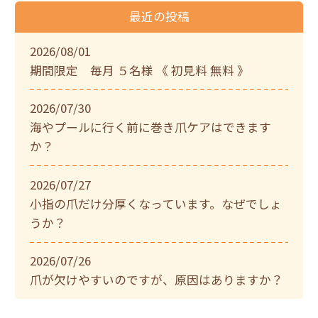
最近の投稿
2026/08/01
期間限定 毎月 ５名様 《 初見料 無料 》
2026/07/30
海やプールに行く前に巻き爪ケアはできます
か？
2026/07/27
小指の爪だけ分厚くなっています。なぜでしょ
うか？
2026/07/26
爪が欠けやすいのですが、原因はありますか？