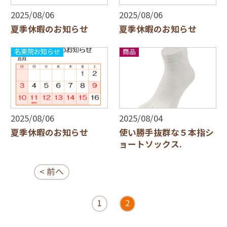
2025/08/06
2025/08/06
夏季休暇のお知らせ
夏季休暇のお知らせ
名東院お知らせ
商品
2025/08/06
2025/08/04
夏季休暇のお知らせ
使い勝手抜群な５本指シ
ョートソックス.
< 前へ
1
2