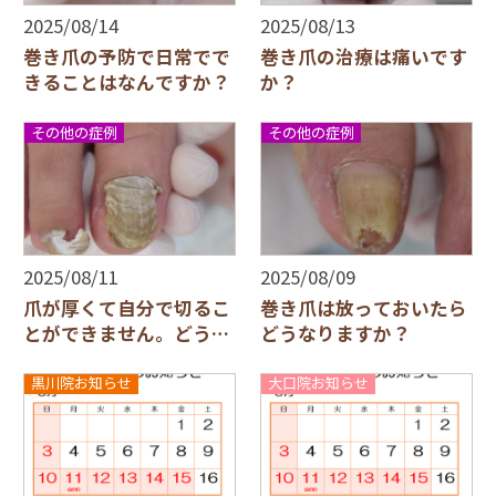
2025/08/14
2025/08/13
巻き爪の予防で日常でで
巻き爪の治療は痛いです
きることはなんですか？
か？
その他の症例
その他の症例
2025/08/11
2025/08/09
爪が厚くて自分で切るこ
巻き爪は放っておいたら
とができません。どうす
どうなりますか？
れば良いですか？
黒川院お知らせ
大口院お知らせ