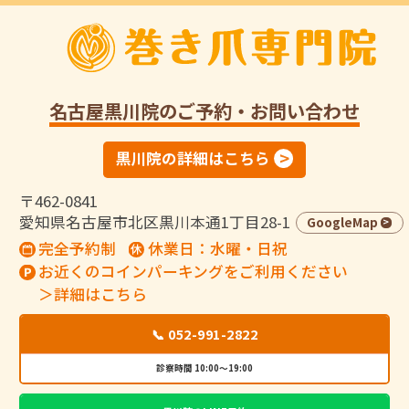
名古屋黒川院
のご予約・お問い合わせ
黒川院の詳細はこちら
〒462-0841
愛知県名古屋市北区黒川本通1丁目28-1
GoogleMap
完全予約制
休業日：水曜・日祝
お近くのコインパーキングをご利用ください
＞詳細はこちら
📞 052-991-2822
診察時間 10:00～19:00