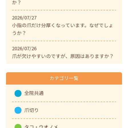
か？
2026/07/27
小指の爪だけ分厚くなっています。なぜでしょ
うか？
2026/07/26
爪が欠けやすいのですが、原因はありますか？
カテゴリ一覧
全院共通
爪切り
タコ・ウオノメ