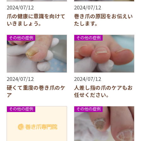
2024/07/12
2024/07/12
爪の健康に意識を向けて
巻き爪の原因をお伝えい
いきましょう。
たします。
その他の症例
その他の症例
2024/07/12
2024/07/12
硬くて重度の巻き爪のケ
人差し指の爪のケアもお
ア
任せください。
その他の症例
その他の症例