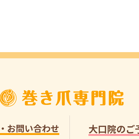
・お問い合わせ
大口院のご