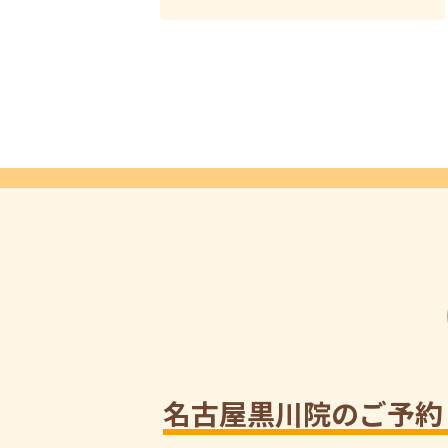
名古屋黒川院のご予約