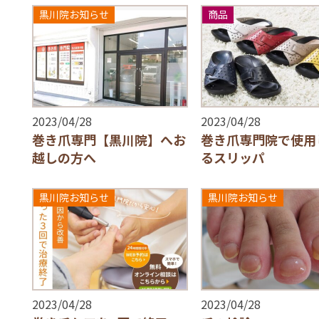
黒川院お知らせ
商品
2023/04/28
2023/04/28
巻き爪専門【黒川院】へお
巻き爪専門院で使用
越しの方へ
るスリッパ
黒川院お知らせ
黒川院お知らせ
2023/04/28
2023/04/28