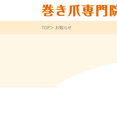
TOP
お知らせ