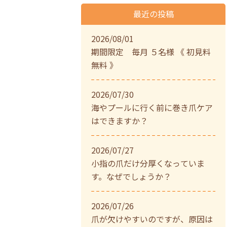
最近の投稿
2026/08/01
期間限定 毎月 ５名様 《 初見料
無料 》
2026/07/30
海やプールに行く前に巻き爪ケア
はできますか？
2026/07/27
小指の爪だけ分厚くなっていま
す。なぜでしょうか？
2026/07/26
爪が欠けやすいのですが、原因は