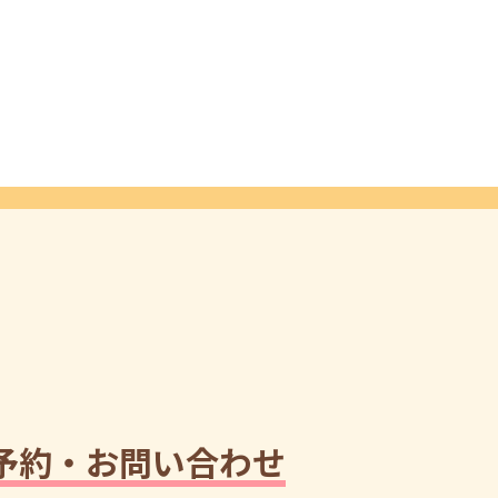
予約・お問い合わせ