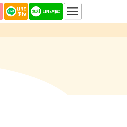
LINE
LINE相談
予約