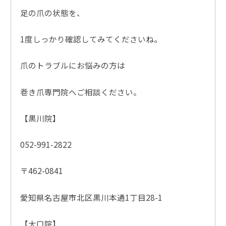
足の爪の状態を、
1度しっかり確認してみてくださいね。
爪のトラブルにお悩みの方は
巻き爪専門院へご相談ください。
【黒川院】
052-991-2822
〒462-0841
愛知県名古屋市北区黒川本通1丁目28-1
【大口院】