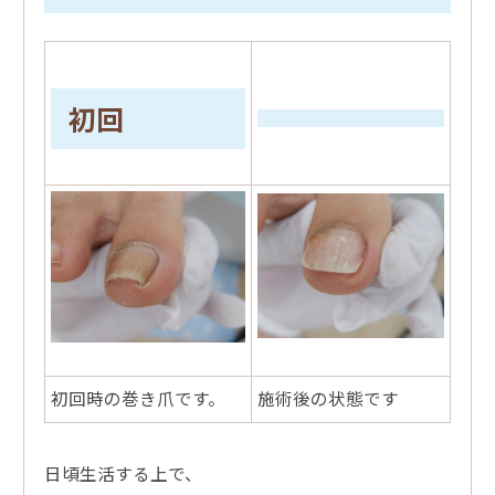
初回
初回時の巻き爪です。
施術後の状態です
日頃生活する上で、