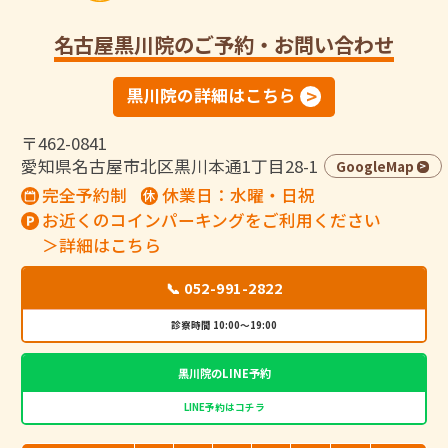
名古屋黒川院
のご予約・お問い合わせ
黒川院の詳細はこちら
〒462-0841
愛知県名古屋市北区黒川本通1丁目28-1
GoogleMap
完全予約制
休業日：水曜・日祝
お近くのコインパーキングをご利用ください
＞詳細はこちら
📞 052-991-2822
診察時間 10:00～19:00
黒川院のLINE予約
LINE予約はコチラ