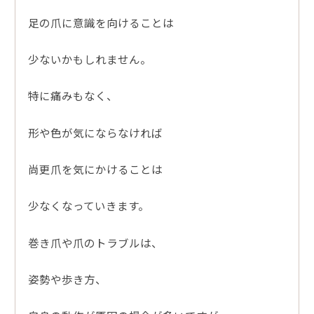
足の爪に意識を向けることは
少ないかもしれません。
特に痛みもなく、
形や色が気にならなければ
尚更爪を気にかけることは
少なくなっていきます。
巻き爪や爪のトラブルは、
姿勢や歩き方、