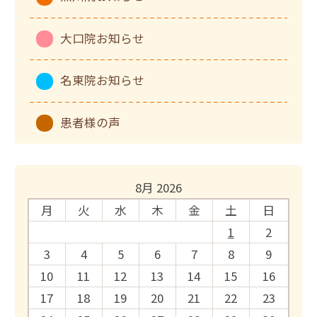
大口院お知らせ
名東院お知らせ
患者様の声
8月 2026
月
火
水
木
金
土
日
1
2
3
4
5
6
7
8
9
10
11
12
13
14
15
16
17
18
19
20
21
22
23