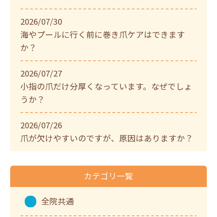
2026/07/30
海やプールに行く前に巻き爪ケアはできます
か？
2026/07/27
小指の爪だけ分厚くなっています。なぜでしょ
うか？
2026/07/26
爪が欠けやすいのですが、原因はありますか？
カテゴリ一覧
全院共通