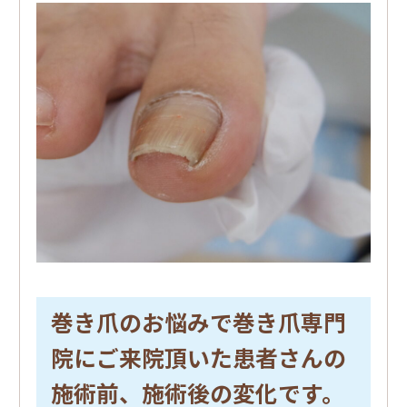
巻き爪のお悩みで巻き爪専門
院にご来院頂いた患者さんの
施術前、施術後の変化です。