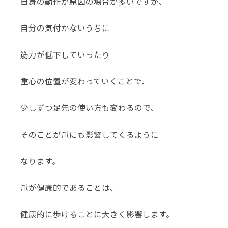
自身の動作が原因の場合が多いですが、
自分の気付かないうちに
筋力が低下していったり
重心の位置が変わっていくことで、
少しずつ足先の使い方も変わるので、
そのことが爪にも影響してくるように
なります。
爪が健康的であることは、
健康的に歩けることに大きく影響します。