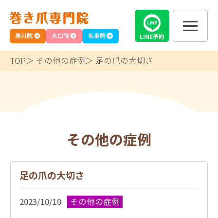
黒川院
大口院
名東院
LINE
予約
TOP
その他の症例
足の爪の大切さ
その他の症例
足の爪の大切さ
2023/10/10
その他の症例