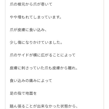
爪の根元から爪が巻いて
やや埋もれてしまっています。
爪が皮膚に食い込み、
少し傷になりかけていました。
爪のサイドが横に広がることによって
皮膚に刺さっていた爪も皮膚から離れ、
食い込みの痛みによって
足の指で地面を
踏ん張ることが出来なかった状態から、