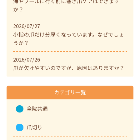
海やプールに行く前に巻き爪ケアはできます
か？
2026/07/27
小指の爪だけ分厚くなっています。なぜでしょ
うか？
2026/07/26
爪が欠けやすいのですが、原因はありますか？
カテゴリ一覧
全院共通
爪切り