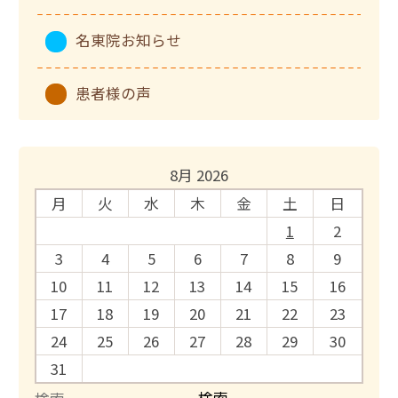
名東院お知らせ
患者様の声
8月 2026
月
火
水
木
金
土
日
1
2
3
4
5
6
7
8
9
10
11
12
13
14
15
16
17
18
19
20
21
22
23
24
25
26
27
28
29
30
31
検