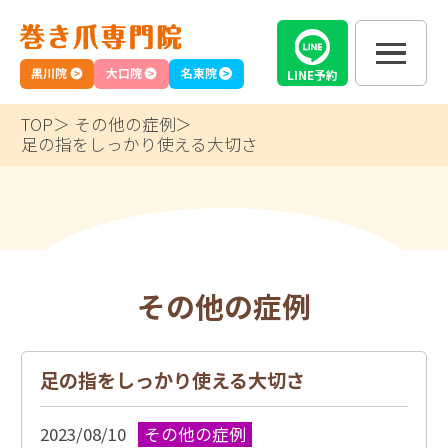
黒川院
大口院
名東院
LINE
予約
TOP
その他の症例
足の指をしっかり使える大切さ
その他の症例
足の指をしっかり使える大切さ
2023/08/10
その他の症例