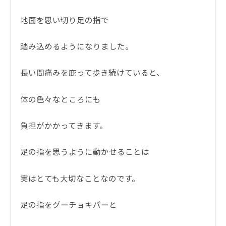
地面を思い切り足の指で
踏み込めるようになりました。
長い間痛みを庇って歩き続けていると、
体の色々なところにも
負担がかかってきます。
足の指を思うように動かせることは
実はとても大切なことなのです。
足の指をグーチョキパーと