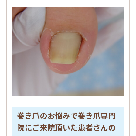
巻き爪のお悩みで巻き爪専門
院にご来院頂いた患者さんの