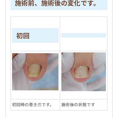
施術前、施術後の変化です。
初回
初回時の巻き爪です。
施術後の状態です