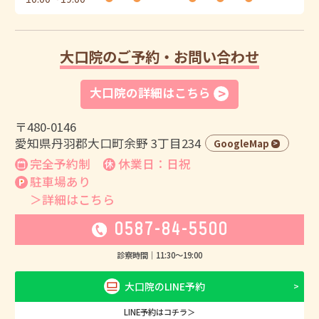
大口院のご予約・お問い合わせ
大口院の詳細はこちら
〒480-0146
愛知県丹羽郡大口町余野 3丁目234
GoogleMap
完全予約制
休業日：日祝
駐車場あり
＞詳細はこちら
0587-84-5500
診察時間｜
11:30
〜
19:00
大口院のLINE予約
LINE予約はコチラ＞