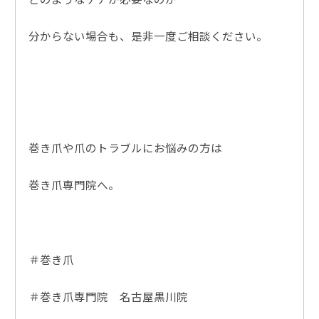
分からない場合も、是非一度ご相談ください。
巻き爪や爪のトラブルにお悩みの方は
巻き爪専門院へ。
＃巻き爪
＃巻き爪専門院 名古屋黒川院