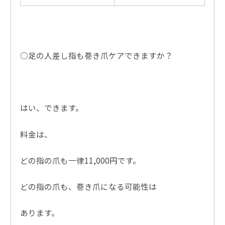
○足の人差し指も巻き爪ケアできますか？
はい、できます。
料金は、
どの指の爪も一律11,000円です。
どの指の爪も、巻き爪になる可能性は
あります。