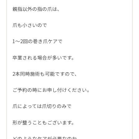
親指以外の指の爪は、
爪も小さいので
1～2回の巻き爪ケアで
卒業される場合が多いです。
2本同時施術も可能ですので、
ご予約の時にお申し付けください。
爪によっては爪切りのみで
形が整うこともございます。
どのようなケアが必要なのか