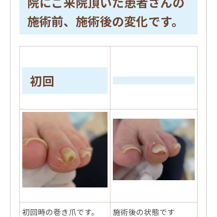
院にご来院頂いた患者さんの
施術前、施術後の変化です。
初回
初回時の巻き爪です。
施術後の状態です