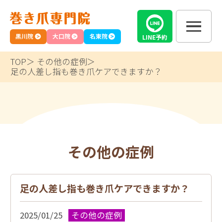
黒川院
大口院
名東院
LINE
予約
TOP
その他の症例
足の人差し指も巻き爪ケアできますか？
その他の症例
足の人差し指も巻き爪ケアできますか？
2025/01/25
その他の症例