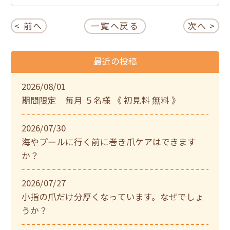
< 前へ
一覧へ戻る
次へ >
最近の投稿
2026/08/01
期間限定 毎月 ５名様 《 初見料 無料 》
2026/07/30
海やプールに行く前に巻き爪ケアはできます
か？
2026/07/27
小指の爪だけ分厚くなっています。なぜでしょ
うか？