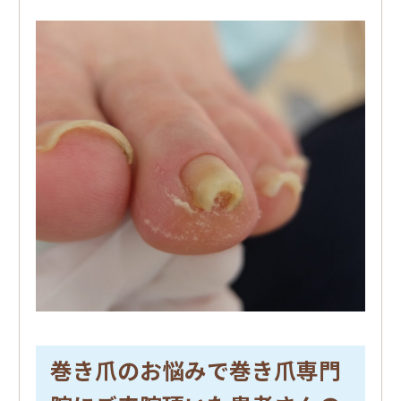
巻き爪のお悩みで巻き爪専門