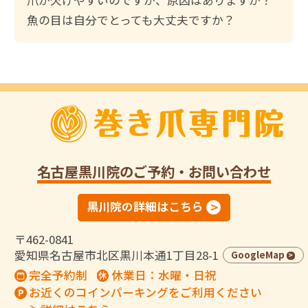
魚の目は自分でとっても大丈夫ですか？
名古屋黒川院
のご予約・お問い合わせ
黒川院の詳細はこちら
〒462-0841
愛知県名古屋市北区黒川本通1丁目28-1
GoogleMap
完全予約制
休業日：水曜・日祝
お近くのコインパーキングをご利用ください