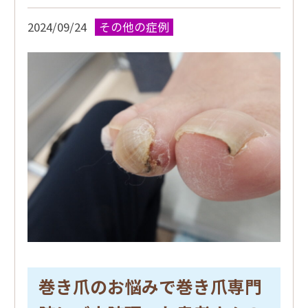
2024/09/24
その他の症例
巻き爪のお悩みで巻き爪専門