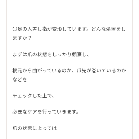
〇足の人差し指が変形しています。どんな処置をし
ますか？
まずは爪の状態をしっかり観察し、
根元から曲がっているのか、爪先が巻いているのか
などを
チェックした上で、
必要なケアを行っていきます。
爪の状態によっては