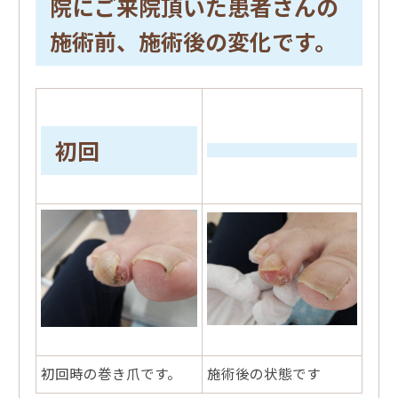
院にご来院頂いた患者さんの
施術前、施術後の変化です。
初回
初回時の巻き爪です。
施術後の状態です