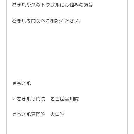
巻き爪や爪のトラブルにお悩みの方は
巻き爪専門院へご相談ください。
＃巻き爪
＃巻き爪専門院 名古屋黒川院
＃巻き爪専門院 大口院