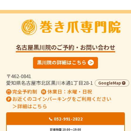
名古屋黒川院
のご予約・お問い合わせ
黒川院の詳細はこちら
〒462-0841
愛知県名古屋市北区黒川本通1丁目28-1
GoogleMap
完全予約制
休業日：水曜・日祝
お近くのコインパーキングをご利用ください
＞詳細はこちら
📞 052-991-2822
診察時間 10:00～19:00