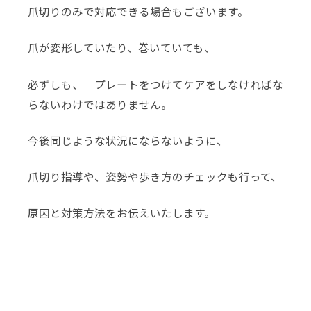
爪切りのみで対応できる場合もございます。
爪が変形していたり、巻いていても、
必ずしも、 プレートをつけてケアをしなければな
らないわけではありません。
今後同じような状況にならないように、
爪切り指導や、姿勢や歩き方のチェックも行って、
原因と対策方法をお伝えいたします。