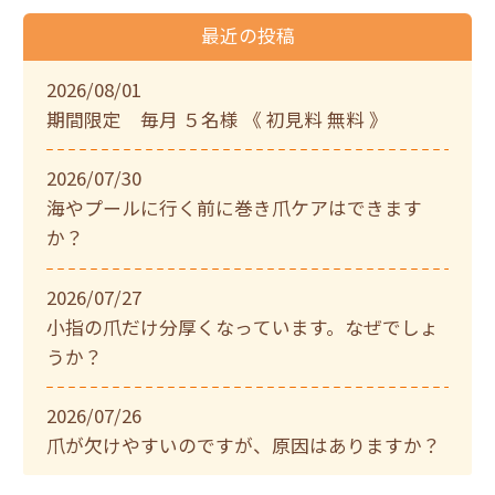
最近の投稿
2026/08/01
期間限定 毎月 ５名様 《 初見料 無料 》
2026/07/30
海やプールに行く前に巻き爪ケアはできます
か？
2026/07/27
小指の爪だけ分厚くなっています。なぜでしょ
うか？
2026/07/26
爪が欠けやすいのですが、原因はありますか？