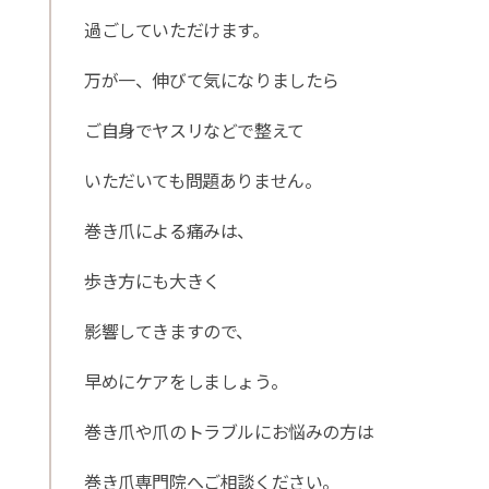
過ごしていただけます。
万が一、伸びて気になりましたら
ご自身でヤスリなどで整えて
いただいても問題ありません。
巻き爪による痛みは、
歩き方にも大きく
影響してきますので、
早めにケアをしましょう。
巻き爪や爪のトラブルにお悩みの方は
巻き爪専門院へご相談ください。