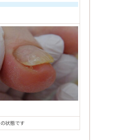
後の状態です