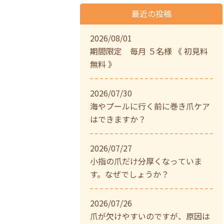
最近の投稿
2026/08/01
期間限定 毎月 ５名様 《 初見料
無料 》
2026/07/30
海やプールに行く前に巻き爪ケア
はできますか？
2026/07/27
小指の爪だけ分厚くなっていま
す。なぜでしょうか？
2026/07/26
爪が欠けやすいのですが、原因は