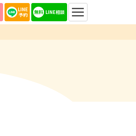
LINE
LINE相談
予約