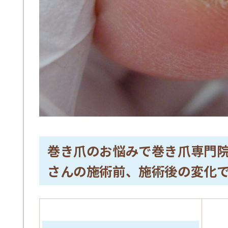
巻き爪のお悩みで巻き爪専門
さんの施術前、施術後の変化