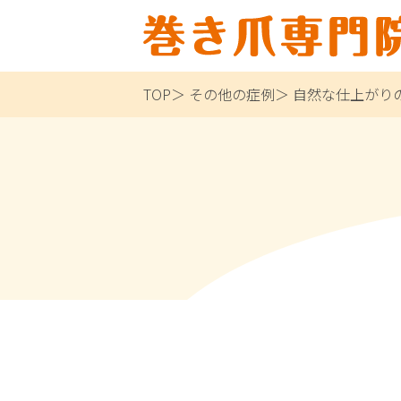
TOP
その他の症例
自然な仕上がり