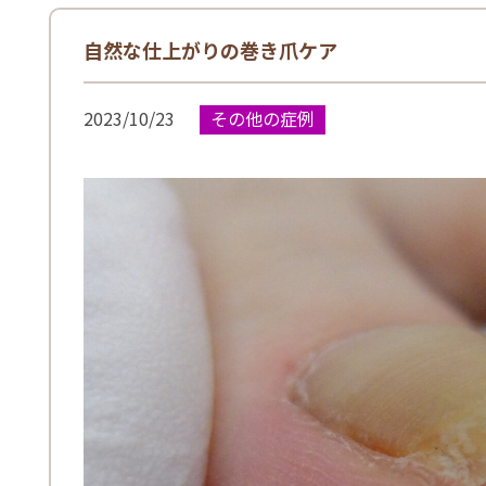
自然な仕上がりの巻き爪ケア
2023/10/23
その他の症例