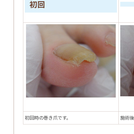
初回
初回時の巻き爪です。
施術