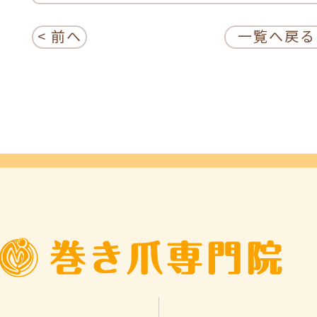
< 前へ
一覧へ戻る