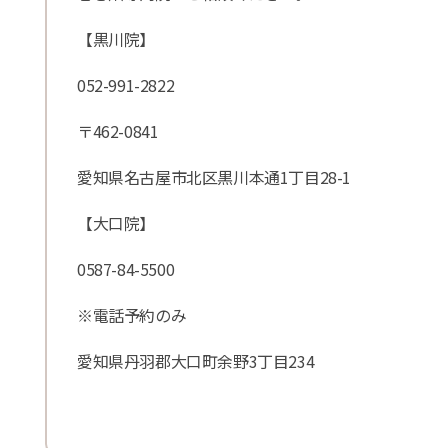
【黒川院】
052-991-2822
〒462-0841
愛知県名古屋市北区黒川本通1丁目28-1
【大口院】
0587-84-5500
※電話予約のみ
愛知県丹羽郡大口町余野3丁目234