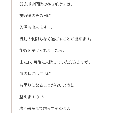
巻き爪専門院の巻き爪ケアは、
施術後のその日に
入浴も出来ますし、
行動の制限もなく過ごすことが出来ます。
施術を受けられましたら、
また1ヶ月後に来院していただきますが、
爪の長さは生活に
お困りになることがないように
整えますので、
次回来院まで触らずそのまま