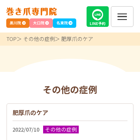
黒川院
大口院
名東院
LINE
予約
TOP
その他の症例
肥厚爪のケア
その他の症例
肥厚爪のケア
2022/07/10
その他の症例