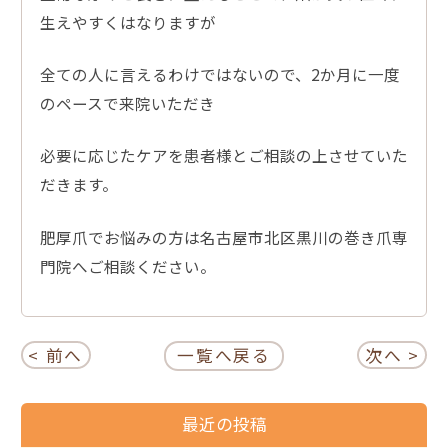
生えやすくはなりますが
全ての人に言えるわけではないので、2か月に一度
のペースで来院いただき
必要に応じたケアを患者様とご相談の上させていた
だきます。
肥厚爪でお悩みの方は名古屋市北区黒川の巻き爪専
門院へご相談ください。
< 前へ
一覧へ戻る
次へ >
最近の投稿