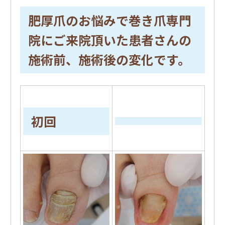
肥厚爪のお悩みで巻き爪専門
院にご来院頂いた患者さんの
施術前、施術後の変化です。
初回