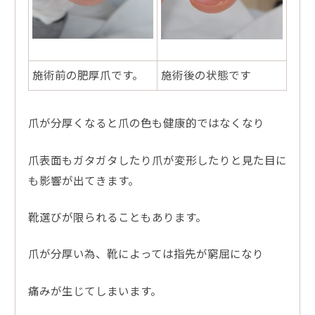
施術前の肥厚爪です。
施術後の状態です
爪が分厚くなると爪の色も健康的ではなくなり
爪表面もガタガタしたり爪が変形したりと見た目に
も影響が出てきます。
靴選びが限られることもあります。
爪が分厚い為、靴によっては指先が窮屈になり
痛みが生じてしまいます。