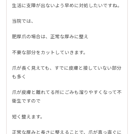
生活に支障が出ないよう早めに対処したいですね。
当院では、
肥厚爪の場合は、正常な厚みに整え
不要な部分をカットしていきます。
爪が長く見えても、すでに皮膚と接していない部分
も多く
爪が皮膚と離れてる所にごみも溜りやすくなって不
衛生ですので
短く整えます。
正常な厚みと長さに整えることで、爪が真っ直ぐに