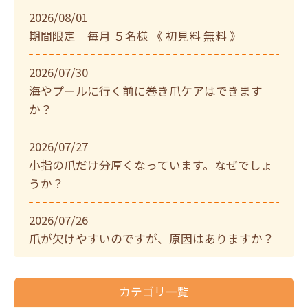
2026/08/01
期間限定 毎月 ５名様 《 初見料 無料 》
2026/07/30
海やプールに行く前に巻き爪ケアはできます
か？
2026/07/27
小指の爪だけ分厚くなっています。なぜでしょ
うか？
2026/07/26
爪が欠けやすいのですが、原因はありますか？
カテゴリ一覧