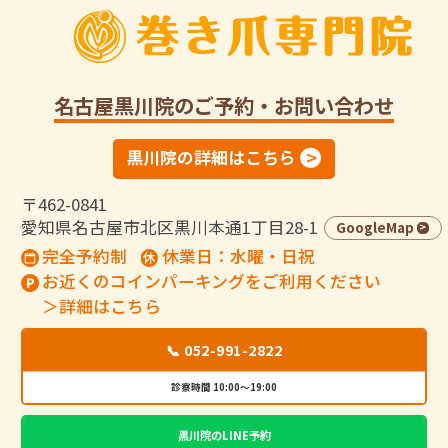
名古屋黒川院
のご予約・お問い合わせ
黒川院の詳細はこちら
〒462-0841
愛知県名古屋市北区黒川本通1丁目28-1
GoogleMap
完全予約制
休業日：水曜・日祝
お近くのコインパーキングをご利用ください
＞詳細はこちら
📞 052-991-2822
診察時間 10:00～19:00
黒川院のLINE予約