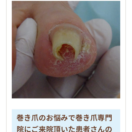
巻き爪のお悩みで巻き爪専門
院にご来院頂いた患者さんの