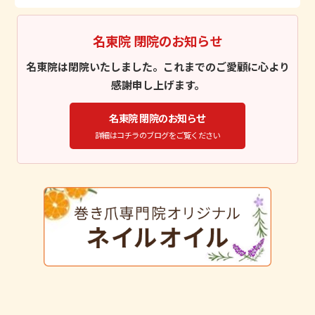
名東院 閉院のお知らせ
名東院は閉院いたしました。これまでのご愛顧に心より
感謝申し上げます。
名東院 閉院のお知らせ
詳細はコチラのブログをご覧ください