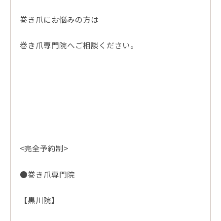
巻き爪にお悩みの方は
巻き爪専門院へご相談ください。
<完全予約制>
●巻き爪専門院
【黒川院】