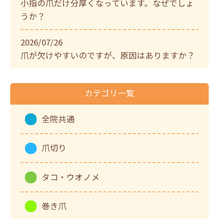
小指の爪だけ分厚くなっています。なぜでしょ
うか？
2026/07/26
爪が欠けやすいのですが、原因はありますか？
カテゴリ一覧
全院共通
爪切り
タコ・ウオノメ
巻き爪