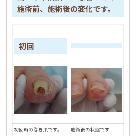
施術前、施術後の変化です。
初回
初回時の巻き爪です。
施術後の状態です