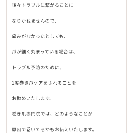
後々トラブルに繋がることに
なりかねませんので、
痛みがなかったとしても、
爪が細く丸まっている場合は、
トラブル予防のために、
1度巻き爪ケアをされることを
お勧めいたします。
巻き爪専門院では、どのようなことが
原因で巻いてるかもお伝えいたします。