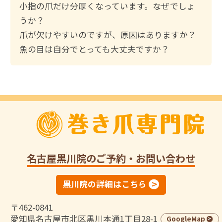
小指の爪だけ分厚くなっています。なぜでしょ
うか？
爪が欠けやすいのですが、原因はありますか？
魚の目は自分でとっても大丈夫ですか？
名古屋黒川院
のご予約・お問い合わせ
黒川院の詳細はこちら
〒462-0841
愛知県名古屋市北区黒川本通1丁目28-1
GoogleMap