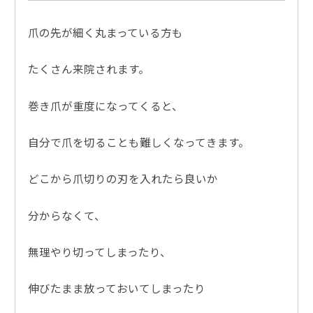
爪の先が細く丸まっている方も
たくさん来院されます。
巻き爪が重度になってくると、
自分で爪を切ることも難しくなってきます。
どこから爪切りの刃を入れたら良いか
分からなくて、
無理やり切ってしまったり、
伸びたまま放っておいてしまったり