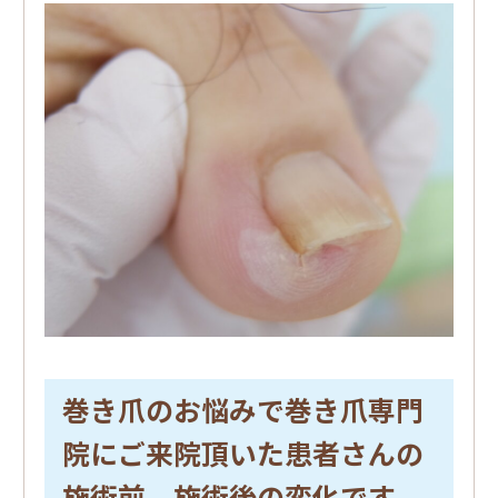
巻き爪のお悩みで巻き爪専門
院にご来院頂いた患者さんの
施術前、施術後の変化です。