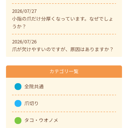
2026/07/27
小指の爪だけ分厚くなっています。なぜでしょ
うか？
2026/07/26
爪が欠けやすいのですが、原因はありますか？
カテゴリ一覧
全院共通
爪切り
タコ・ウオノメ