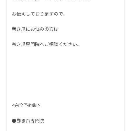
お伝えしておりますので、
巻き爪にお悩みの方は
巻き爪専門院へご相談ください。
<完全予約制>
●巻き爪専門院