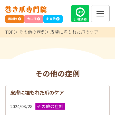
黒川院
大口院
名東院
LINE
予約
TOP
その他の症例
皮膚に埋もれた爪のケア
その他の症例
皮膚に埋もれた爪のケア
2024/03/28
その他の症例