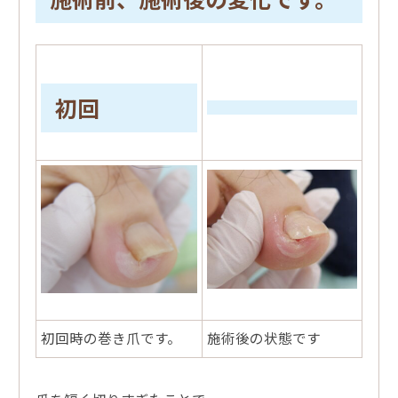
初回
初回時の巻き爪です。
施術後の状態です