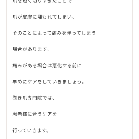
爪を短く切りすぎたことで
爪が皮膚に埋もれてしまい、
そのことによって痛みを伴ってしまう
場合があります。
痛みがある場合は悪化する前に
早めにケアをしていきましょう。
巻き爪専門院では、
患者様に合うケアを
行っていきます。