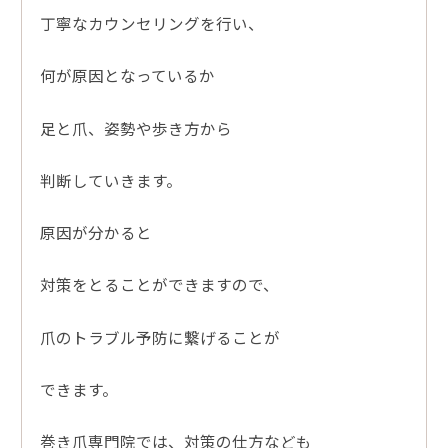
丁寧なカウンセリングを行い、
何が原因となっているか
足と爪、姿勢や歩き方から
判断していきます。
原因が分かると
対策をとることができますので、
爪のトラブル予防に繋げることが
できます。
巻き爪専門院では、対策の仕方なども