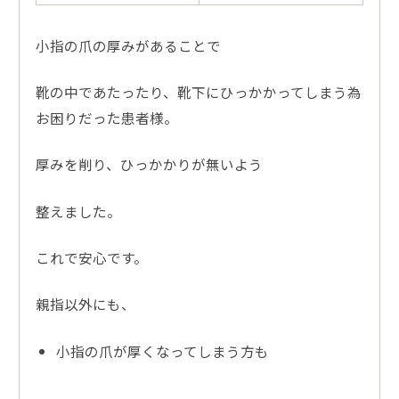
小指の爪の厚みがあることで
靴の中であたったり、靴下にひっかかってしまう為
お困りだった患者様。
厚みを削り、ひっかかりが無いよう
整えました。
これで安心です。
親指以外にも、
小指の爪が厚くなってしまう方も