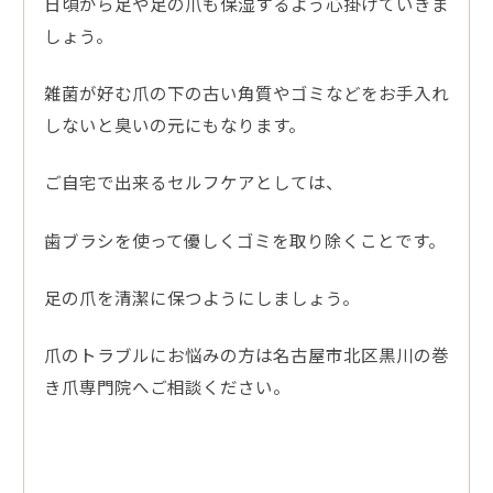
日頃から足や足の爪も保湿するよう心掛けていきま
しょう。
雑菌が好む爪の下の古い角質やゴミなどをお手入れ
しないと臭いの元にもなります。
ご自宅で出来るセルフケアとしては、
歯ブラシを使って優しくゴミを取り除くことです。
足の爪を清潔に保つようにしましょう。
爪のトラブルにお悩みの方は名古屋市北区黒川の巻
き爪専門院へご相談ください。