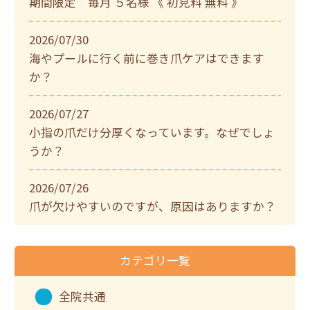
期間限定 毎月 ５名様 《 初見料 無料 》
2026/07/30
海やプールに行く前に巻き爪ケアはできます
か？
2026/07/27
小指の爪だけ分厚くなっています。なぜでしょ
うか？
2026/07/26
爪が欠けやすいのですが、原因はありますか？
カテゴリ一覧
全院共通