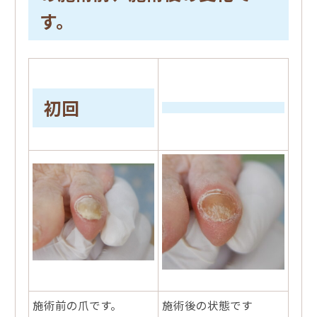
す。
初回
施術前の爪です。
施術後の状態です