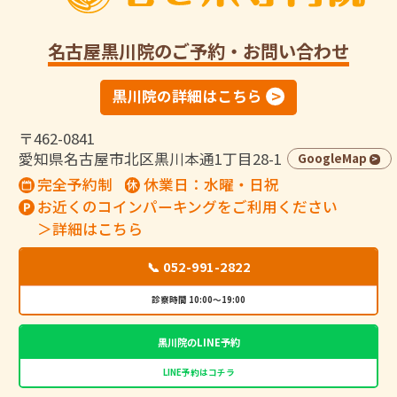
名古屋黒川院
のご予約・お問い合わせ
黒川院の詳細はこちら
〒462-0841
愛知県名古屋市北区黒川本通1丁目28-1
GoogleMap
完全予約制
休業日：水曜・日祝
お近くのコインパーキングをご利用ください
＞詳細はこちら
📞 052-991-2822
診察時間 10:00～19:00
黒川院のLINE予約
LINE予約はコチラ