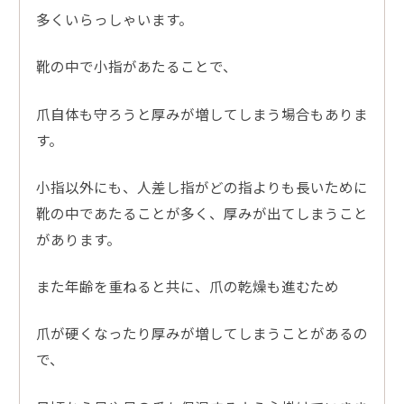
多くいらっしゃいます。
靴の中で小指があたることで、
爪自体も守ろうと厚みが増してしまう場合もありま
す。
小指以外にも、人差し指がどの指よりも長いために
靴の中であたることが多く、厚みが出てしまうこと
があります。
また年齢を重ねると共に、爪の乾燥も進むため
爪が硬くなったり厚みが増してしまうことがあるの
で、