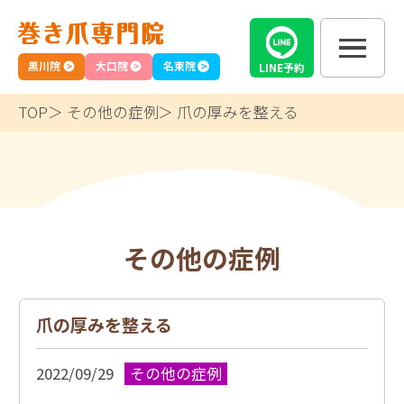
黒川院
大口院
名東院
LINE
予約
TOP
その他の症例
爪の厚みを整える
その他の症例
爪の厚みを整える
2022/09/29
その他の症例