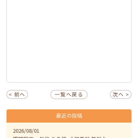
< 前へ
一覧へ戻る
次へ >
最近の投稿
2026/08/01