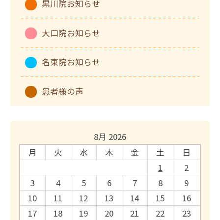
黒川院お知らせ
大口院お知らせ
名東院お知らせ
患者様の声
8月 2026
月
火
水
木
金
土
日
1
2
3
4
5
6
7
8
9
10
11
12
13
14
15
16
17
18
19
20
21
22
23