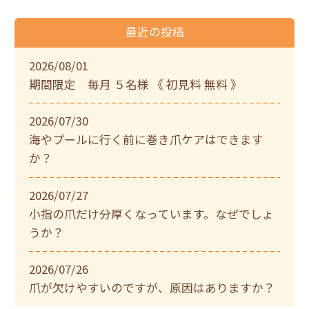
最近の投稿
2026/08/01
期間限定 毎月 ５名様 《 初見料 無料 》
2026/07/30
海やプールに行く前に巻き爪ケアはできます
か？
2026/07/27
小指の爪だけ分厚くなっています。なぜでしょ
うか？
2026/07/26
爪が欠けやすいのですが、原因はありますか？