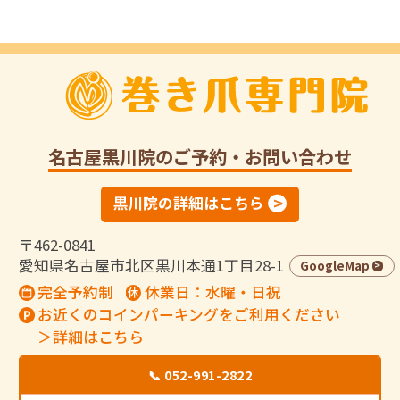
名古屋黒川院
のご予約・お問い合わせ
黒川院の詳細はこちら
〒462-0841
愛知県名古屋市北区黒川本通1丁目28-1
GoogleMap
完全予約制
休業日：水曜・日祝
お近くのコインパーキングをご利用ください
＞詳細はこちら
📞 052-991-2822