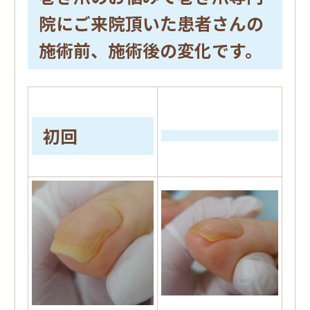
院にご来院頂いた患者さんの
施術前、施術後の変化です。
初回