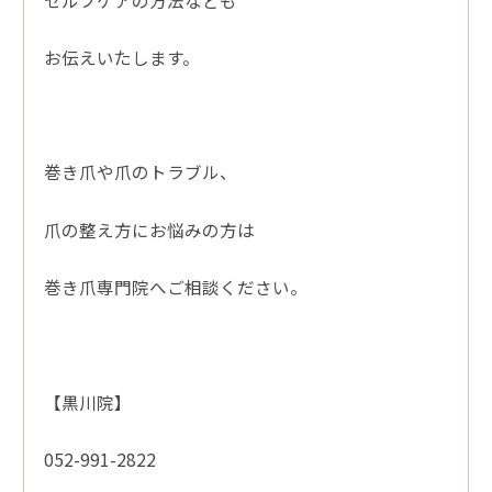
お伝えいたします。
巻き爪や爪のトラブル、
爪の整え方にお悩みの方は
巻き爪専門院へご相談ください。
【黒川院】
052-991-2822