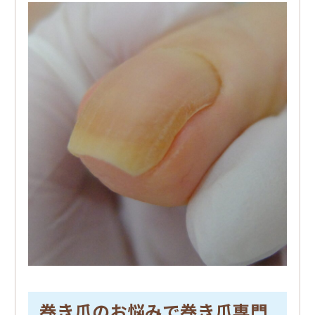
巻き爪のお悩みで巻き爪専門