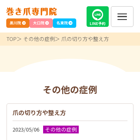
黒川院
大口院
名東院
LINE
予約
TOP
その他の症例
爪の切り方や整え方
その他の症例
爪の切り方や整え方
2023/05/06
その他の症例