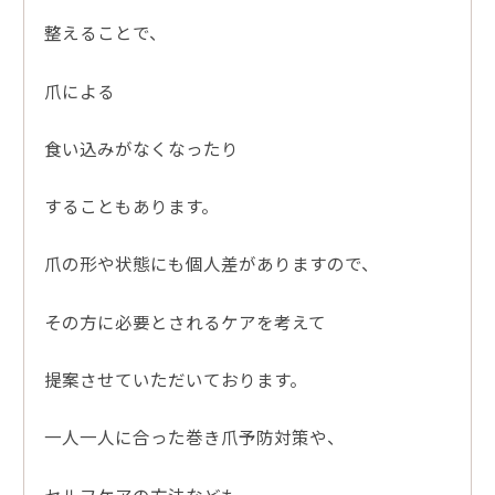
整えることで、
爪による
食い込みがなくなったり
することもあります。
爪の形や状態にも個人差がありますので、
その方に必要とされるケアを考えて
提案させていただいております。
一人一人に合った巻き爪予防対策や、
セルフケアの方法なども