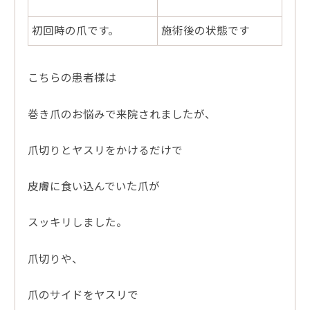
初回時の爪です。
施術後の状態です
こちらの患者様は
巻き爪のお悩みで来院されましたが、
爪切りとヤスリをかけるだけで
皮膚に食い込んでいた爪が
スッキリしました。
爪切りや、
爪のサイドをヤスリで