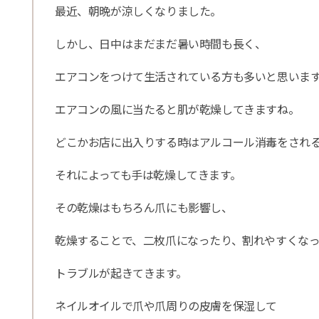
最近、朝晩が涼しくなりました。
しかし、日中はまだまだ暑い時間も長く、
エアコンをつけて生活されている方も多いと思いま
エアコンの風に当たると肌が乾燥してきますね。
どこかお店に出入りする時はアルコール消毒をされ
それによっても手は乾燥してきます。
その乾燥はもちろん爪にも影響し、
乾燥することで、二枚爪になったり、割れやすくな
トラブルが起きてきます。
ネイルオイルで爪や爪周りの皮膚を保湿して