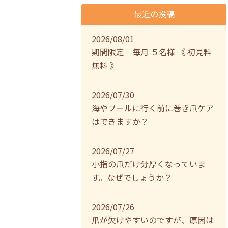
最近の投稿
2026/08/01
期間限定 毎月 ５名様 《 初見料
無料 》
2026/07/30
海やプールに行く前に巻き爪ケア
はできますか？
2026/07/27
小指の爪だけ分厚くなっていま
す。なぜでしょうか？
2026/07/26
爪が欠けやすいのですが、原因は