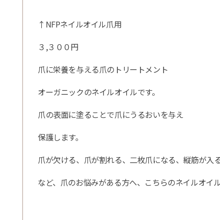
↑NFPネイルオイル爪用
３,３００円
爪に栄養を与える爪のトリートメント
オーガニックのネイルオイルです。
爪の表面に塗ることで爪にうるおいを与え
保護します。
爪が欠ける、爪が割れる、二枚爪になる、縦筋が入
など、爪のお悩みがある方へ、こちらのネイルオイ