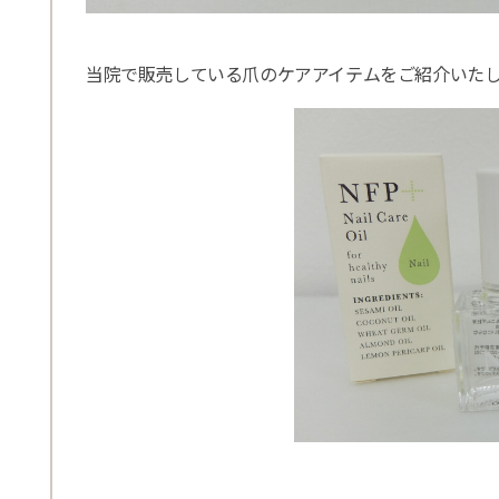
当院で販売している爪のケアアイテムをご紹介いた