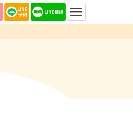
LINE
LINE相談
予約