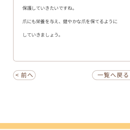
保護していきたいですね。
爪にも栄養を与え、健やかな爪を保てるように
していきましょう。
< 前へ
一覧へ戻る