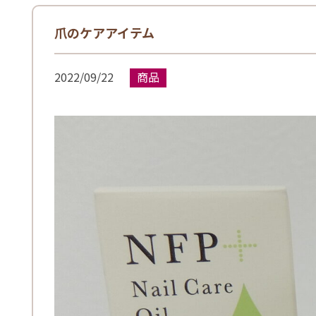
爪のケアアイテム
2022/09/22
商品