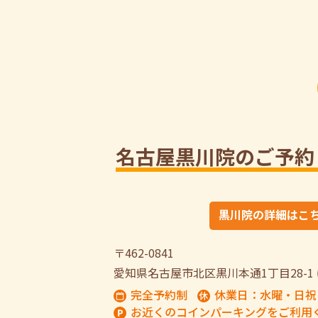
名古屋黒川院のご予約
黒川院の詳細はこ
〒462-0841
愛知県名古屋市北区黒川本通1丁目28-1
完全予約制
休業日：水曜・日祝
お近くのコインパーキングをご利用