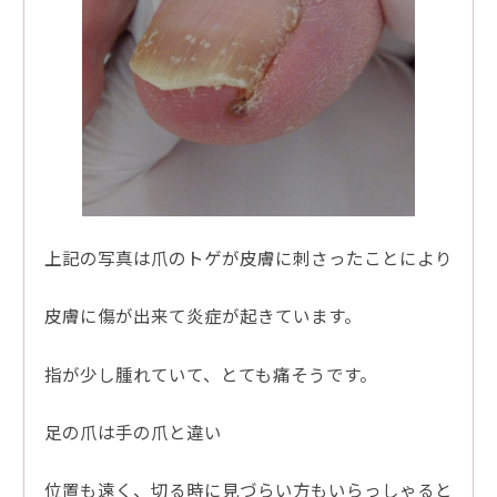
上記の写真は爪のトゲが皮膚に刺さったことにより
皮膚に傷が出来て炎症が起きています。
指が少し腫れていて、とても痛そうです。
足の爪は手の爪と違い
位置も遠く、切る時に見づらい方もいらっしゃると