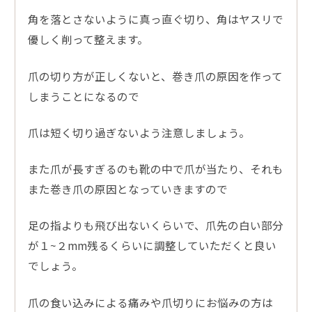
角を落とさないように真っ直ぐ切り、角はヤスリで
優しく削って整えます。
爪の切り方が正しくないと、巻き爪の原因を作って
しまうことになるので
爪は短く切り過ぎないよう注意しましょう。
また爪が長すぎるのも靴の中で爪が当たり、それも
また巻き爪の原因となっていきますので
足の指よりも飛び出ないくらいで、爪先の白い部分
が１~２mm残るくらいに調整していただくと良い
でしょう。
爪の食い込みによる痛みや爪切りにお悩みの方は