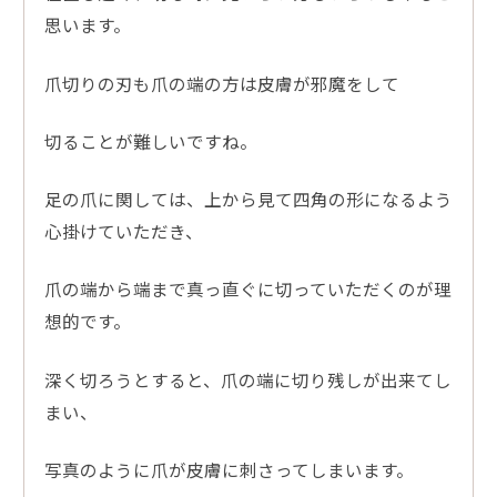
思います。
爪切りの刃も爪の端の方は皮膚が邪魔をして
切ることが難しいですね。
足の爪に関しては、上から見て四角の形になるよう
心掛けていただき、
爪の端から端まで真っ直ぐに切っていただくのが理
想的です。
深く切ろうとすると、爪の端に切り残しが出来てし
まい、
写真のように爪が皮膚に刺さってしまいます。