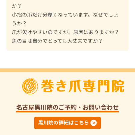
か？
小指の爪だけ分厚くなっています。なぜでしょ
うか？
爪が欠けやすいのですが、原因はありますか？
魚の目は自分でとっても大丈夫ですか？
名古屋黒川院
のご予約・お問い合わせ
黒川院の詳細はこちら