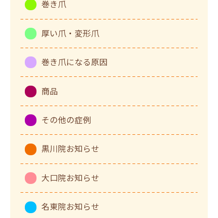
巻き爪
厚い爪・変形爪
巻き爪になる原因
商品
その他の症例
黒川院お知らせ
大口院お知らせ
名東院お知らせ