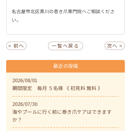
名古屋市北区黒川の巻き爪専門院へご相談くださ
い。
< 前へ
一覧へ戻る
次へ >
最近の投稿
2026/08/01
期間限定 毎月 ５名様 《 初見料 無料 》
2026/07/30
海やプールに行く前に巻き爪ケアはできます
か？