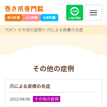
黒川院
大口院
名東院
LINE
予約
TOP
その他の症例
爪による皮膚の炎症
その他の症例
爪による皮膚の炎症
2022/08/06
その他の症例