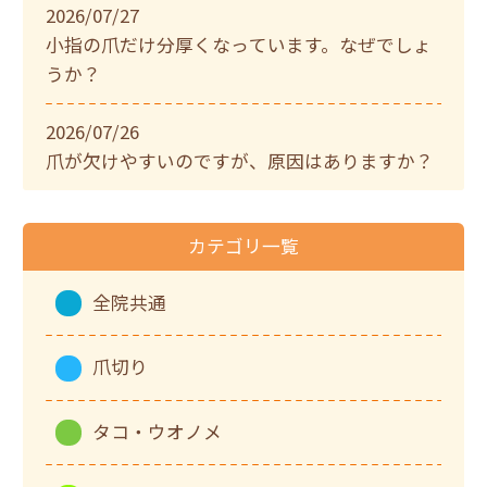
2026/07/27
小指の爪だけ分厚くなっています。なぜでしょ
うか？
2026/07/26
爪が欠けやすいのですが、原因はありますか？
カテゴリ一覧
全院共通
爪切り
タコ・ウオノメ