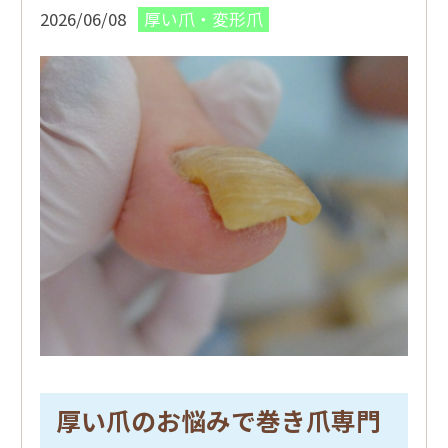
2026/06/08
厚い爪・変形爪
厚い爪のお悩みで巻き爪専門