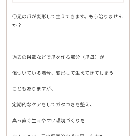
○足の爪が変形して生えてきます。もう治りません
か？
過去の衝撃などで爪を作る部分（爪母）が
傷ついている場合、変形して生えてきてしまう
こともありますが、
定期的なケアをしてガタつきを整え、
真っ直ぐ生えやすい環境づくりを
することで、元の健康的な爪に戻った方も