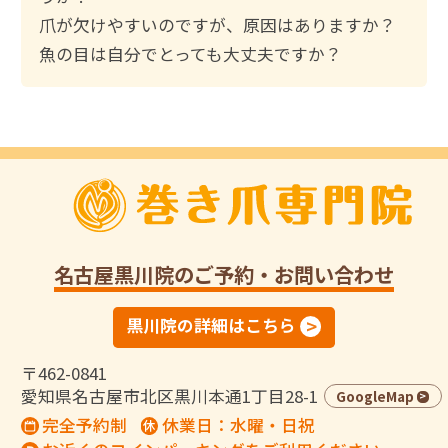
爪が欠けやすいのですが、原因はありますか？
魚の目は自分でとっても大丈夫ですか？
名古屋黒川院
のご予約・お問い合わせ
黒川院の詳細はこちら
〒462-0841
愛知県名古屋市北区黒川本通1丁目28-1
GoogleMap
完全予約制
休業日：水曜・日祝