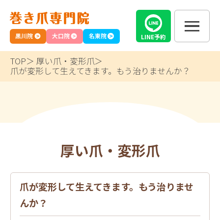
黒川院
大口院
名東院
LINE
予約
TOP
厚い爪・変形爪
爪が変形して生えてきます。もう治りませんか？
厚い爪・変形爪
爪が変形して生えてきます。もう治りませ
んか？