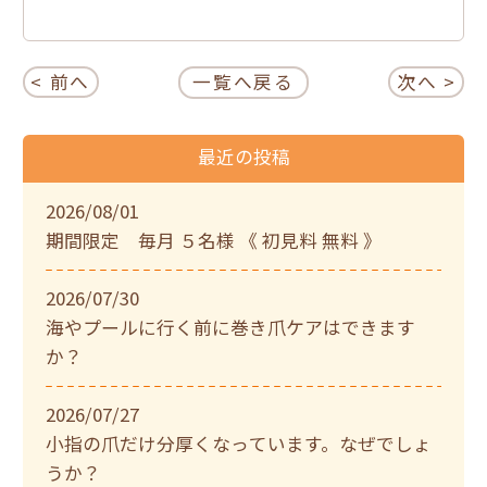
< 前へ
一覧へ戻る
次へ >
最近の投稿
2026/08/01
期間限定 毎月 ５名様 《 初見料 無料 》
2026/07/30
海やプールに行く前に巻き爪ケアはできます
か？
2026/07/27
小指の爪だけ分厚くなっています。なぜでしょ
うか？