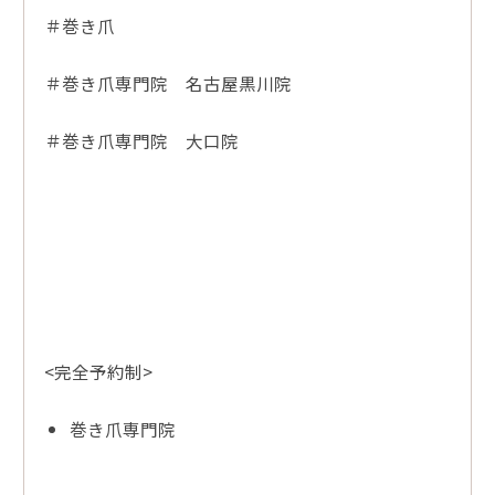
＃巻き爪
＃巻き爪専門院 名古屋黒川院
＃巻き爪専門院 大口院
<完全予約制>
巻き爪専門院