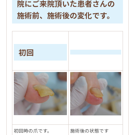
院にご来院頂いた患者さんの
施術前、施術後の変化です。
初回
初回時の爪です。
施術後の状態です