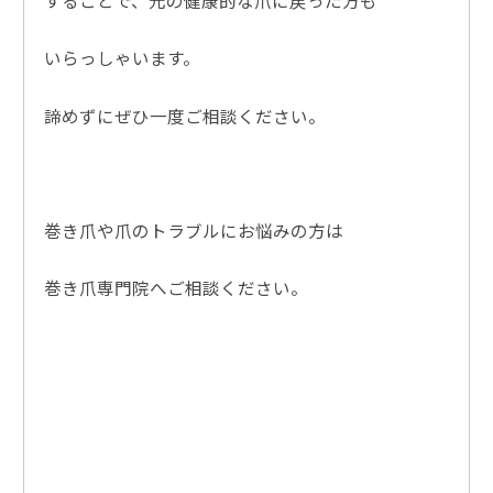
いらっしゃいます。
諦めずにぜひ一度ご相談ください。
巻き爪や爪のトラブルにお悩みの方は
巻き爪専門院へご相談ください。