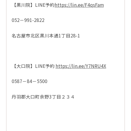
【黒川院】LINE予約
https://lin.ee/F4qsFam
052－991-2822
名古屋市北区黒川本通1丁目28-1
【大口院】LINE予約
https://lin.ee/Y7NRU4X
0587－84－5500
丹羽郡大口町余野3丁目２３４