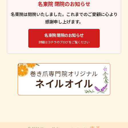
名東院 閉院のお知らせ
名東院は閉院いたしました。これまでのご愛顧に心より
感謝申し上げます。
名東院 閉院のお知らせ
詳細はコチラのブログをご覧ください