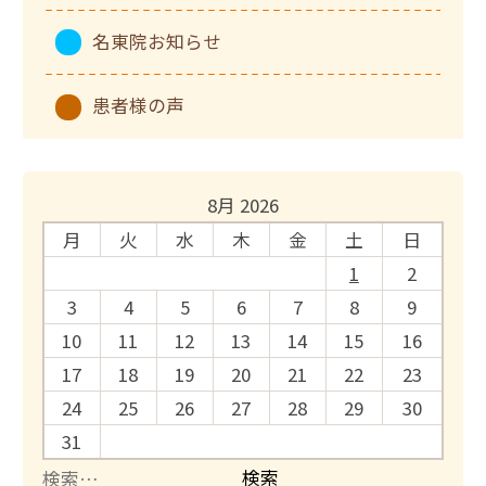
名東院お知らせ
患者様の声
8月 2026
月
火
水
木
金
土
日
1
2
3
4
5
6
7
8
9
10
11
12
13
14
15
16
17
18
19
20
21
22
23
24
25
26
27
28
29
30
31
検