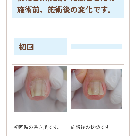
施術前、施術後の変化です。
初回
初回時の巻き爪です。
施術後の状態です