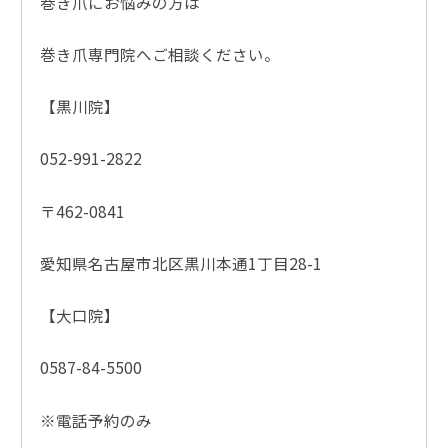
巻き爪にお悩みの方は
巻き爪専門院へご相談ください。
【黒川院】
052-991-2822
〒462-0841
愛知県名古屋市北区黒川本通1丁目28-1
【大口院】
0587-84-5500
※電話予約のみ