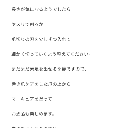
長さが気になるようでしたら
ヤスリで削るか
爪切りの刃を少しずつ入れて
細かく切っていくよう整えてください。
まだまだ素足を出せる季節ですので、
巻き爪ケアをした爪の上から
マニキュアを塗って
お洒落も楽しめます。