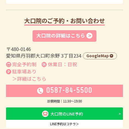
大口院のご予約・お問い合わせ
大口院の詳細はこちら
〒480-0146
愛知県丹羽郡大口町余野 3丁目234
GoogleMap
完全予約制
休業日：日祝
駐車場あり
＞詳細はこちら
0587-84-5500
診察時間｜
11:30
〜
19:00
大口院のLINE予約
LINE予約はコチラ＞