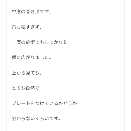
中度の巻き爪です。
爪も硬すぎず、
一度の施術でもしっかりと
横に広がりました。
上から見ても、
とても自然で
プレートをつけているかどうか
分からないくらいです。