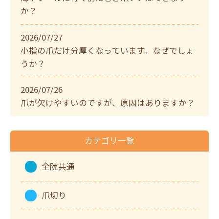
か？
2026/07/27
小指の爪だけ分厚くなっています。なぜでしょ
うか？
2026/07/26
爪が欠けやすいのですが、原因はありますか？
カテゴリ一覧
全院共通
爪切り