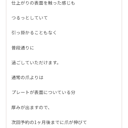
仕上がりの表面を触った感じも
つるっとしていて
引っ掛かることもなく
普段通りに
過ごしていただけます。
通常の爪よりは
プレートが表面についている分
厚みが出ますので、
次回予約の1ヶ月後までに爪が伸びて