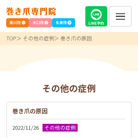
黒川院
大口院
名東院
LINE
予約
TOP
その他の症例
巻き爪の原因
その他の症例
巻き爪の原因
2022/11/26
その他の症例