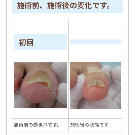
施術前、施術後の変化です。
初回
施術前の巻き爪です。
施術後の状態です