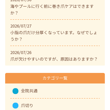
海やプールに行く前に巻き爪ケアはできます
か？
2026/07/27
小指の爪だけ分厚くなっています。なぜでしょ
うか？
2026/07/26
爪が欠けやすいのですが、原因はありますか？
カテゴリ一覧
全院共通
爪切り