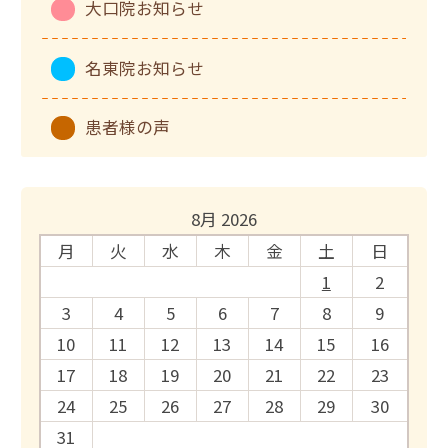
大口院お知らせ
名東院お知らせ
患者様の声
8月 2026
月
火
水
木
金
土
日
1
2
3
4
5
6
7
8
9
10
11
12
13
14
15
16
17
18
19
20
21
22
23
24
25
26
27
28
29
30
31