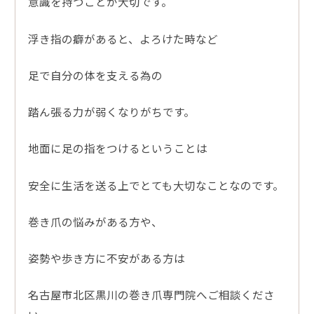
意識を持つことが大切です。
浮き指の癖があると、よろけた時など
足で自分の体を支える為の
踏ん張る力が弱くなりがちです。
地面に足の指をつけるということは
安全に生活を送る上でとても大切なことなのです。
巻き爪の悩みがある方や、
姿勢や歩き方に不安がある方は
名古屋市北区黒川の巻き爪専門院へご相談くださ