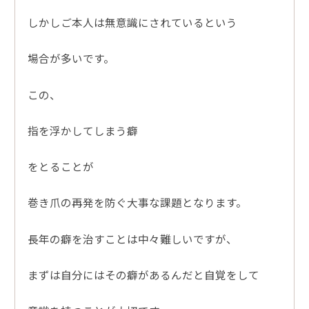
しかしご本人は無意識にされているという
場合が多いです。
この、
指を浮かしてしまう癖
をとることが
巻き爪の再発を防ぐ大事な課題となります。
長年の癖を治すことは中々難しいですが、
まずは自分にはその癖があるんだと自覚をして