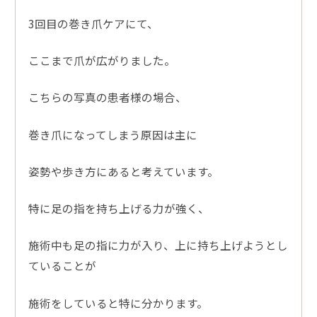
3回目の巻き爪ケアにて、
ここまで爪が広がりました。
こちらの写真の患者様の場合、
巻き爪になってしまう原因は主に
姿勢や歩き方にあると考えています。
特に足の指を持ち上げる力が強く、
施術中も足の指に力が入り、上に持ち上げようとし
ていることが
施術をしていると特に分かります。