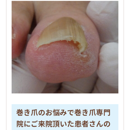
巻き爪のお悩みで巻き爪専門
院にご来院頂いた患者さんの