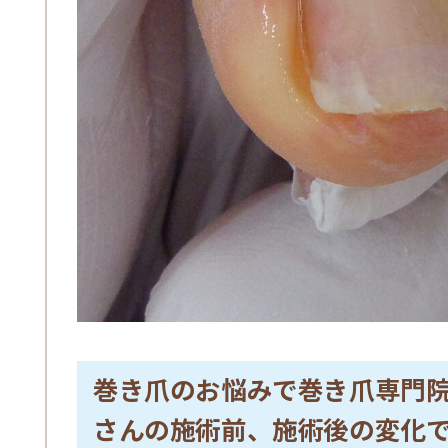
巻き爪のお悩みで巻き爪専門
さんの施術前、施術後の変化