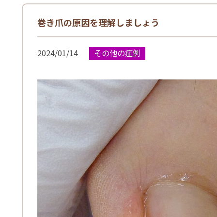
巻き爪の原因を理解しましょう
2024/01/14
その他の症例