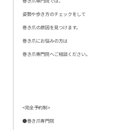
巻き爪専門院では、
姿勢や歩き方のチェックをして
巻き爪の原因を見つけます。
巻き爪にお悩みの方は
巻き爪専門院へご相談ください。
<完全予約制>
●巻き爪専門院