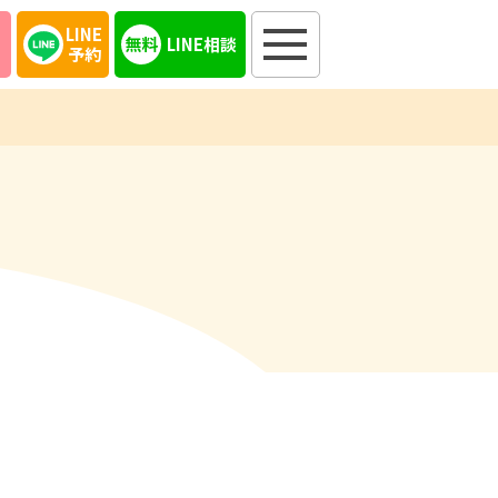
LINE
LINE相談
予約