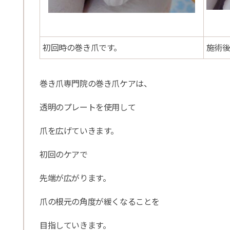
初回時の巻き爪です。
施術
巻き爪専門院の巻き爪ケアは、
透明のプレートを使用して
爪を広げていきます。
初回のケアで
先端が広がります。
爪の根元の角度が緩くなることを
目指していきます。