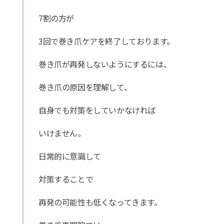
7割の方が
3回で巻き爪ケアを終了しております。
巻き爪が再発しないようにするには、
巻き爪の原因を理解して、
自身でも対策をしていかなければ
いけません。
日常的に意識して
対策することで
再発の可能性も低くなってきます。