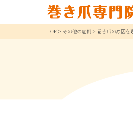
TOP
その他の症例
巻き爪の原因を