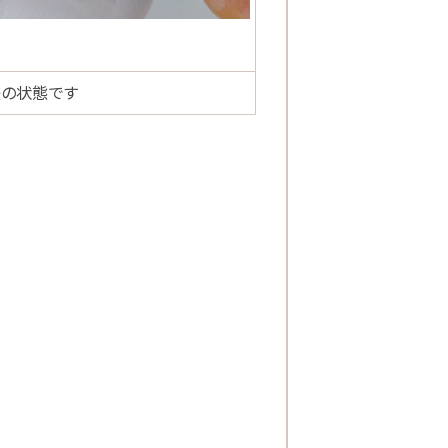
後の状態です