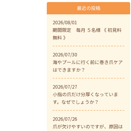
最近の投稿
2026/08/01
期間限定 毎月 ５名様 《 初見料
無料 》
2026/07/30
海やプールに行く前に巻き爪ケア
はできますか？
2026/07/27
小指の爪だけ分厚くなっていま
す。なぜでしょうか？
2026/07/26
爪が欠けやすいのですが、原因は