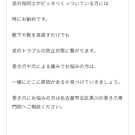
足の指同士がピッタリくっついている方には
特にお勧めです。
靴下や靴を見直すだけでも
足のトラブルの防止対策に繋がります。
巻き爪や爪による痛みでお悩みの方は、
一緒にどこに原因があるか見つけていきましょう。
巻き爪にお悩みの方は名古屋市北区黒川の巻き爪専
門院へご相談ください。