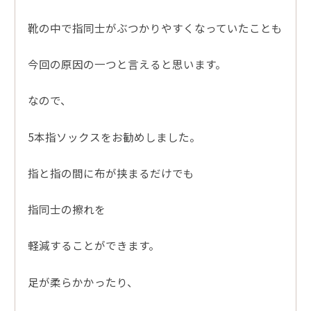
靴の中で指同士がぶつかりやすくなっていたことも
今回の原因の一つと言えると思います。
なので、
5本指ソックスをお勧めしました。
指と指の間に布が挟まるだけでも
指同士の擦れを
軽減することができます。
足が柔らかかったり、