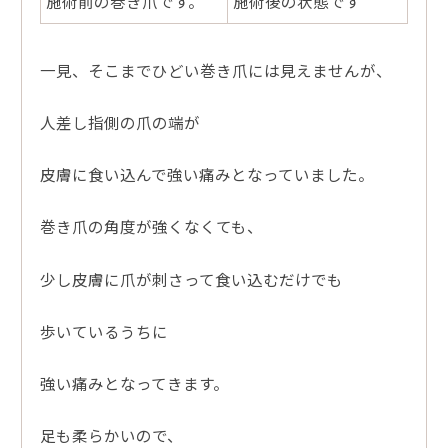
施術前の巻き爪です。
施術後の状態です
一見、そこまでひどい巻き爪には見えませんが、
人差し指側の爪の端が
皮膚に食い込んで強い痛みとなっていました。
巻き爪の角度が強くなくても、
少し皮膚に爪が刺さって食い込むだけでも
歩いているうちに
強い痛みとなってきます。
足も柔らかいので、