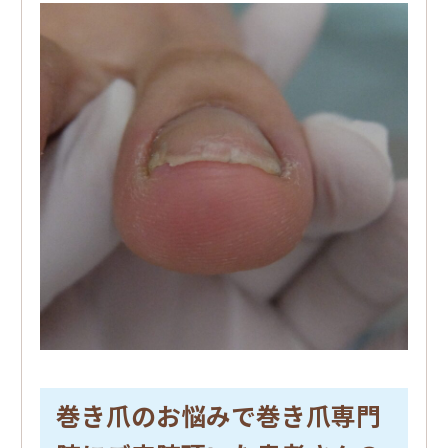
巻き爪のお悩みで巻き爪専門