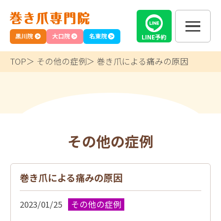
黒川院
大口院
名東院
LINE
予約
TOP
その他の症例
巻き爪による痛みの原因
その他の症例
巻き爪による痛みの原因
2023/01/25
その他の症例