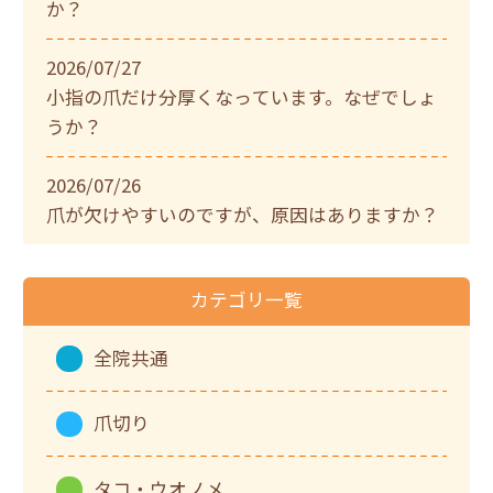
か？
2026/07/27
小指の爪だけ分厚くなっています。なぜでしょ
うか？
2026/07/26
爪が欠けやすいのですが、原因はありますか？
カテゴリ一覧
全院共通
爪切り
タコ・ウオノメ