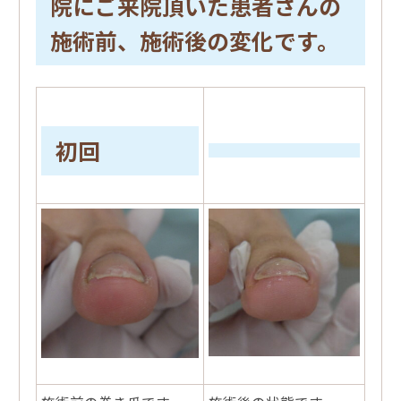
院にご来院頂いた患者さんの
施術前、施術後の変化です。
初回