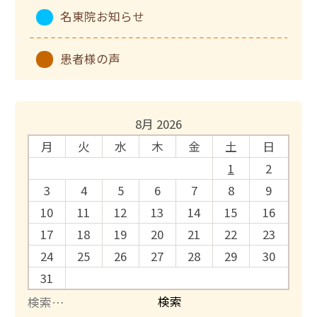
名東院お知らせ
患者様の声
8月 2026
月
火
水
木
金
土
日
1
2
3
4
5
6
7
8
9
10
11
12
13
14
15
16
17
18
19
20
21
22
23
24
25
26
27
28
29
30
31
検