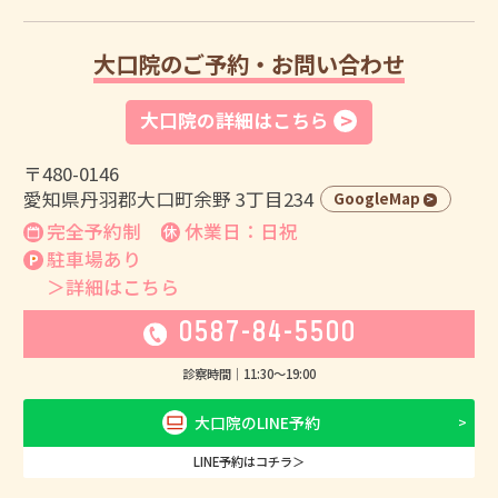
大口院のご予約・お問い合わせ
大口院の詳細はこちら
〒480-0146
愛知県丹羽郡大口町余野 3丁目234
GoogleMap
完全予約制
休業日：日祝
駐車場あり
＞詳細はこちら
0587-84-5500
診察時間｜
11:30
〜
19:00
大口院のLINE予約
LINE予約はコチラ＞