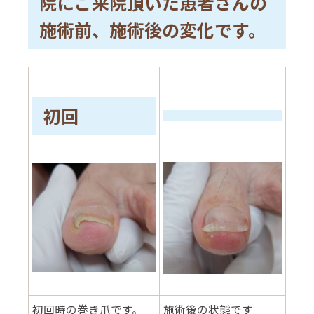
院にご来院頂いた患者さんの
施術前、施術後の変化です。
初回
初回時の巻き爪です。
施術後の状態です