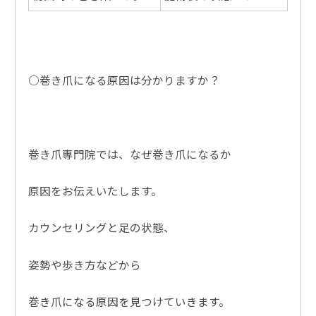
○巻き爪になる原因は分かりますか？
巻き爪専門院では、なぜ巻き爪になるか
原因をお伝えいたします。
カウンセリングと足の状態、
姿勢や歩き方などから
巻き爪になる原因を見つけていきます。