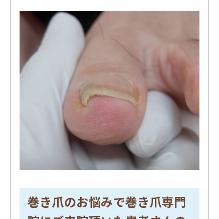
巻き爪のお悩みで巻き爪専門