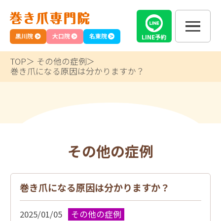
黒川院
大口院
名東院
LINE
予約
TOP
その他の症例
巻き爪になる原因は分かりますか？
その他の症例
巻き爪になる原因は分かりますか？
2025/01/05
その他の症例