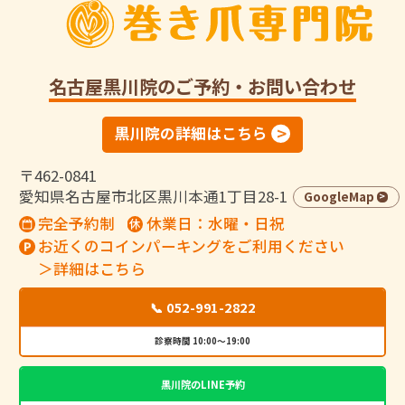
名古屋黒川院
のご予約・お問い合わせ
黒川院の詳細はこちら
〒462-0841
愛知県名古屋市北区黒川本通1丁目28-1
GoogleMap
完全予約制
休業日：水曜・日祝
お近くのコインパーキングをご利用ください
＞詳細はこちら
📞 052-991-2822
診察時間 10:00～19:00
黒川院のLINE予約