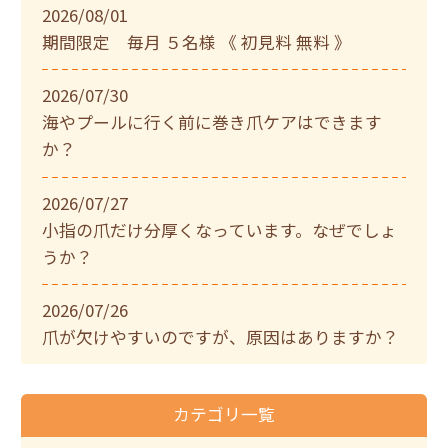
2026/08/01
期間限定 毎月 ５名様 《 初見料 無料 》
2026/07/30
海やプールに行く前に巻き爪ケアはできます
か？
2026/07/27
小指の爪だけ分厚くなっています。なぜでしょ
うか？
2026/07/26
爪が欠けやすいのですが、原因はありますか？
カテゴリ一覧