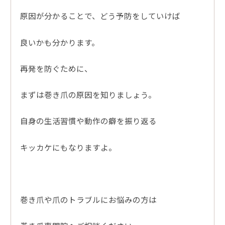
原因が分かることで、どう予防をしていけば
良いかも分かります。
再発を防ぐために、
まずは巻き爪の原因を知りましょう。
自身の生活習慣や動作の癖を振り返る
キッカケにもなりますよ。
巻き爪や爪のトラブルにお悩みの方は