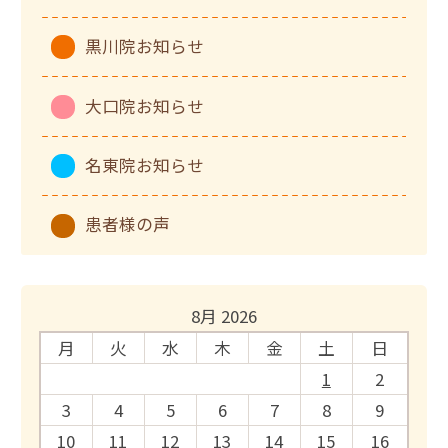
黒川院お知らせ
大口院お知らせ
名東院お知らせ
患者様の声
8月 2026
月
火
水
木
金
土
日
1
2
3
4
5
6
7
8
9
10
11
12
13
14
15
16