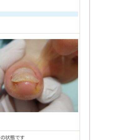
後の状態です