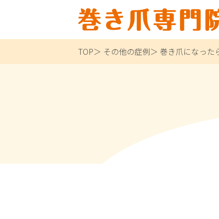
TOP
その他の症例
巻き爪になった