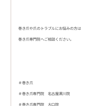
巻き爪や爪のトラブルにお悩みの方は
巻き爪専門院へご相談ください。
＃巻き爪
＃巻き爪専門院 名古屋黒川院
＃巻き爪専門院 大口院