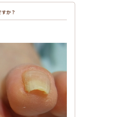
メですか？