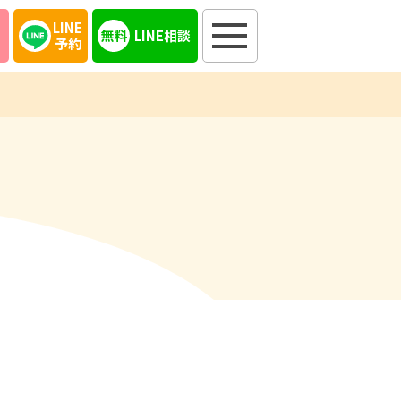
LINE
LINE相談
予約