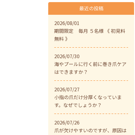
最近の投稿
2026/08/01
期間限定 毎月 ５名様 《 初見料
無料 》
2026/07/30
海やプールに行く前に巻き爪ケア
はできますか？
2026/07/27
小指の爪だけ分厚くなっていま
す。なぜでしょうか？
2026/07/26
爪が欠けやすいのですが、原因は