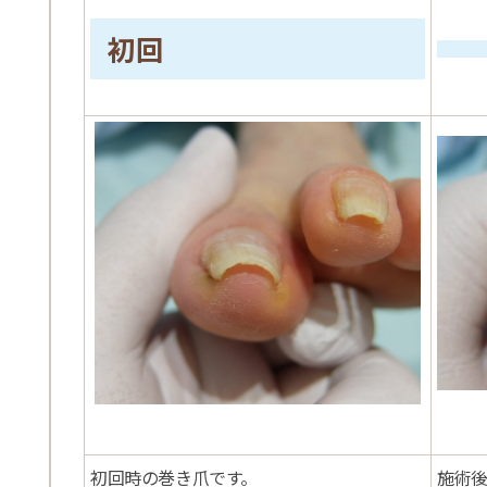
初回
初回時の巻き爪です。
施術