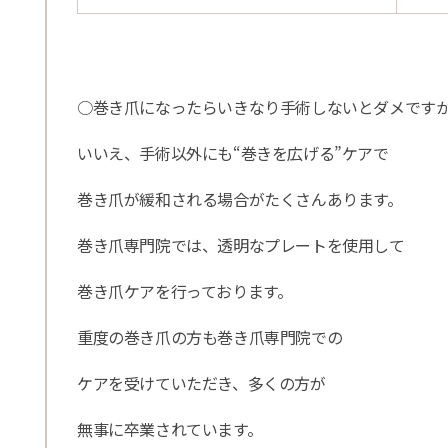
○巻き爪になったらいきなり手術しないとダメです
いいえ、手術以外にも“巻きを広げる”ケアで
巻き爪が緩和される場合がたくさんあります。
巻き爪専門院では、透明なプレートを使用して
巻き爪ケアを行っております。
重度の巻き爪の方も巻き爪専門院での
ケアを受けていただき、多くの方が
無事に卒業されています。