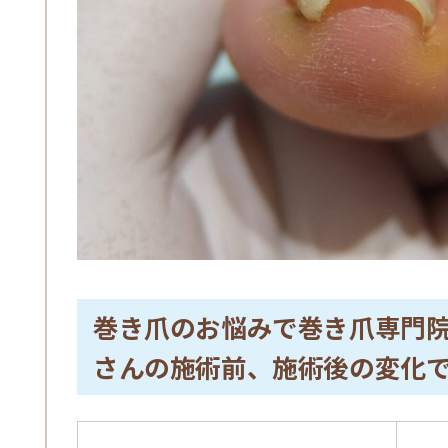
巻き爪のお悩みで巻き爪専門
さんの施術前、施術後の変化