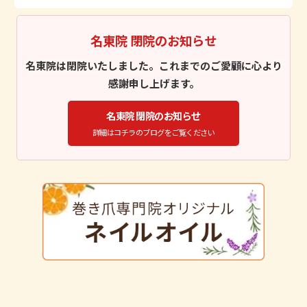
名東院 閉院のお知らせ
名東院は閉院いたしました。これまでのご愛顧に心より
感謝申し上げます。
名東院 閉院のお知らせ
詳細はコチラのブログをご覧ください