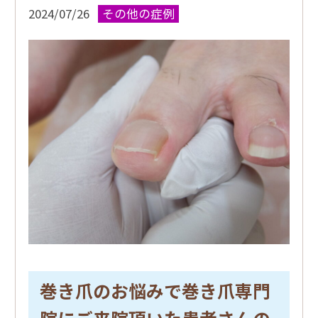
2024/07/26
その他の症例
巻き爪のお悩みで巻き爪専門
院にご来院頂いた患者さんの