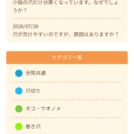
小指の爪だけ分厚くなっています。なぜでしょ
うか？
2026/07/26
爪が欠けやすいのですが、原因はありますか？
カテゴリ一覧
全院共通
爪切り
タコ・ウオノメ
巻き爪