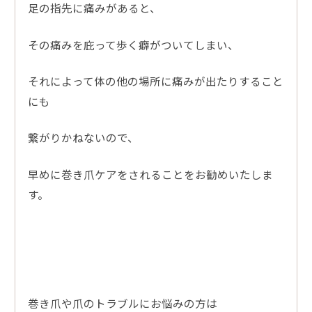
足の指先に痛みがあると、
その痛みを庇って歩く癖がついてしまい、
それによって体の他の場所に痛みが出たりすること
にも
繋がりかねないので、
早めに巻き爪ケアをされることをお勧めいたしま
す。
巻き爪や爪のトラブルにお悩みの方は