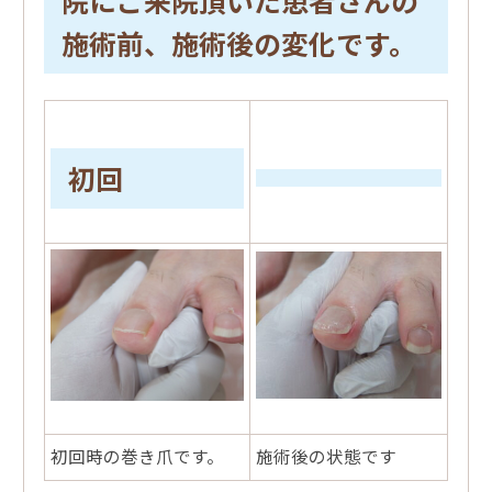
施術前、施術後の変化です。
初回
初回時の巻き爪です。
施術後の状態です