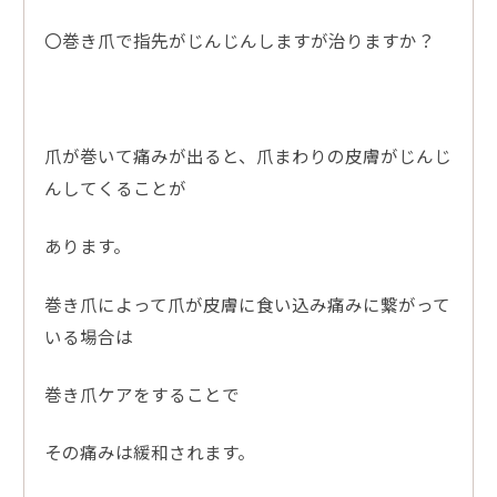
〇巻き爪で指先がじんじんしますが治りますか？
爪が巻いて痛みが出ると、爪まわりの皮膚がじんじ
んしてくることが
あります。
巻き爪によって爪が皮膚に食い込み痛みに繋がって
いる場合は
巻き爪ケアをすることで
その痛みは緩和されます。