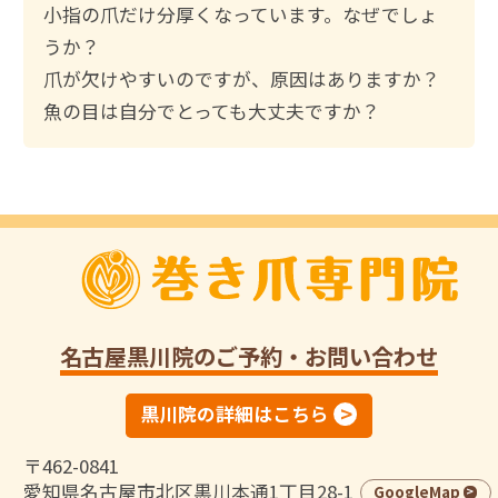
小指の爪だけ分厚くなっています。なぜでしょ
うか？
爪が欠けやすいのですが、原因はありますか？
魚の目は自分でとっても大丈夫ですか？
名古屋黒川院
のご予約・お問い合わせ
黒川院の詳細はこちら
〒462-0841
愛知県名古屋市北区黒川本通1丁目28-1
GoogleMap