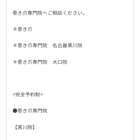
巻き爪専門院へご相談ください。
＃巻き爪
＃巻き爪専門院 名古屋黒川院
＃巻き爪専門院 大口院
<完全予約制>
●巻き爪専門院
【黒川院】