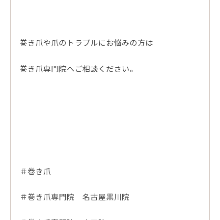
巻き爪や爪のトラブルにお悩みの方は
巻き爪専門院へご相談ください。
＃巻き爪
＃巻き爪専門院 名古屋黒川院