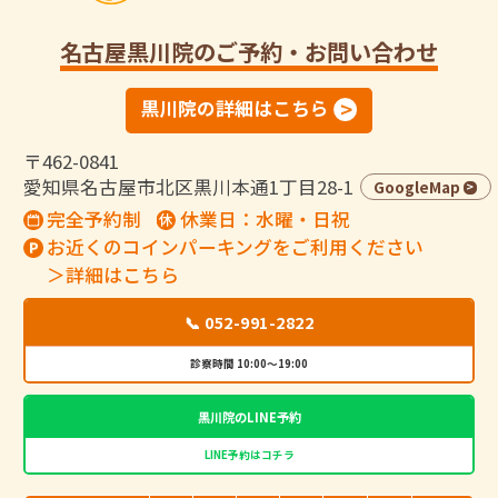
名古屋黒川院
のご予約・お問い合わせ
黒川院の詳細はこちら
〒462-0841
愛知県名古屋市北区黒川本通1丁目28-1
GoogleMap
完全予約制
休業日：水曜・日祝
お近くのコインパーキングをご利用ください
＞詳細はこちら
📞 052-991-2822
診察時間 10:00～19:00
黒川院のLINE予約
LINE予約はコチラ