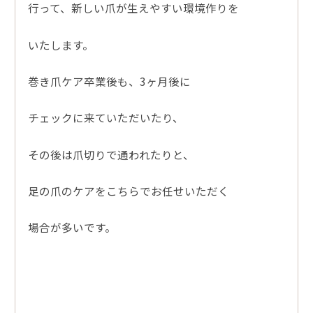
行って、新しい爪が生えやすい環境作りを
いたします。
巻き爪ケア卒業後も、3ヶ月後に
チェックに来ていただいたり、
その後は爪切りで通われたりと、
足の爪のケアをこちらでお任せいただく
場合が多いです。