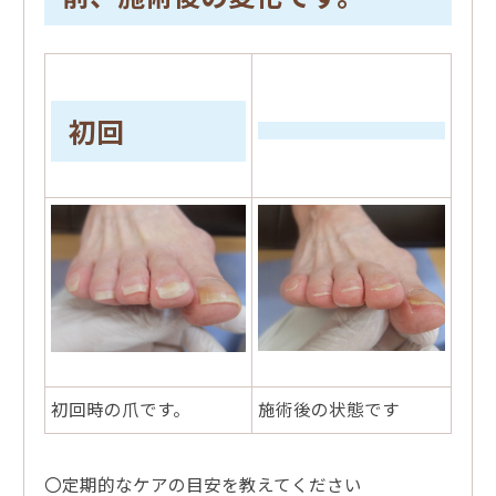
初回
初回時の爪です。
施術後の状態です
〇定期的なケアの目安を教えてください