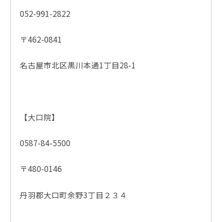
052-991-2822
〒462-0841
名古屋市北区黒川本通1丁目28-1
【大口院】
0587-84-5500
〒480-0146
丹羽郡大口町余野3丁目２３４