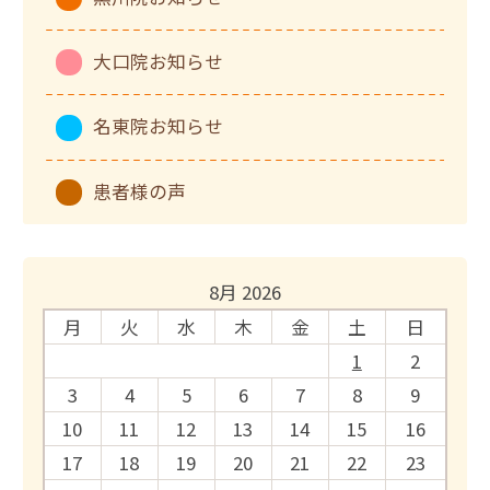
大口院お知らせ
名東院お知らせ
患者様の声
8月 2026
月
火
水
木
金
土
日
1
2
3
4
5
6
7
8
9
10
11
12
13
14
15
16
17
18
19
20
21
22
23