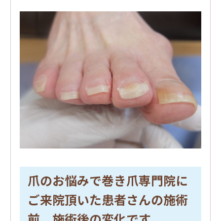
爪のお悩みで巻き爪専門院に
ご来院頂いた患者さんの施術
前、施術後の変化です。