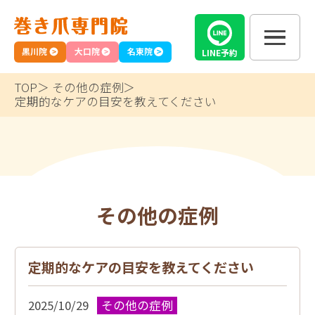
黒川院
大口院
名東院
LINE
予約
TOP
その他の症例
定期的なケアの目安を教えてください
その他の症例
定期的なケアの目安を教えてください
2025/10/29
その他の症例