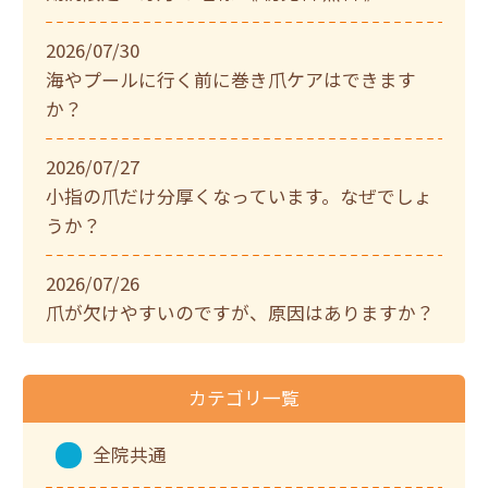
2026/07/30
海やプールに行く前に巻き爪ケアはできます
か？
2026/07/27
小指の爪だけ分厚くなっています。なぜでしょ
うか？
2026/07/26
爪が欠けやすいのですが、原因はありますか？
カテゴリ一覧
全院共通