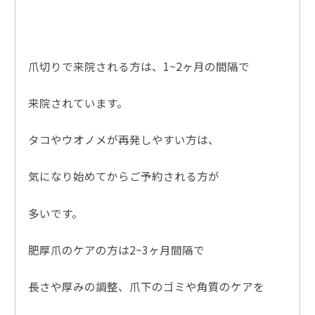
爪切りで来院される方は、1~2ヶ月の間隔で
来院されています。
タコやウオノメが再発しやすい方は、
気になり始めてからご予約される方が
多いです。
肥厚爪のケアの方は2~3ヶ月間隔で
長さや厚みの調整、爪下のゴミや角質のケアを