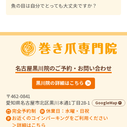
魚の目は自分でとっても大丈夫ですか？
名古屋黒川院
のご予約・お問い合わせ
黒川院の詳細はこちら
〒462-0841
愛知県名古屋市北区黒川本通1丁目28-1
GoogleMap
完全予約制
休業日：水曜・日祝
お近くのコインパーキングをご利用ください
＞詳細はこちら