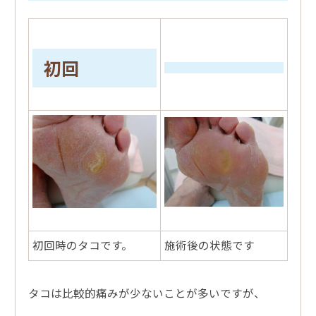
初回
初回時のタコです。
施術後の状態です
タコは比較的痛みが少ないことが多いですが、