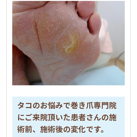
タコのお悩みで巻き爪専門院
にご来院頂いた患者さんの施
術前、施術後の変化です。