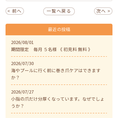
< 前へ
一覧へ戻る
次へ >
最近の投稿
2026/08/01
期間限定 毎月 ５名様 《 初見料 無料 》
2026/07/30
海やプールに行く前に巻き爪ケアはできます
か？
2026/07/27
小指の爪だけ分厚くなっています。なぜでしょ
うか？