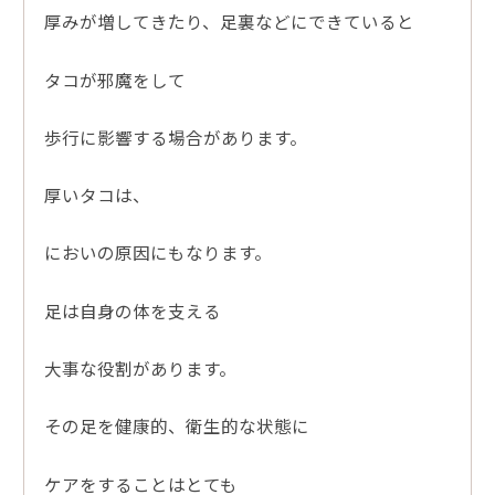
厚みが増してきたり、足裏などにできていると
タコが邪魔をして
歩行に影響する場合があります。
厚いタコは、
においの原因にもなります。
足は自身の体を支える
大事な役割があります。
その足を健康的、衛生的な状態に
ケアをすることはとても