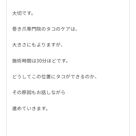
大切です。
巻き爪専門院のタコのケアは、
大きさにもよりますが、
施術時間は30分ほどです。
どうしてこの位置にタコができるのか、
その原因もお話しながら
進めていきます。