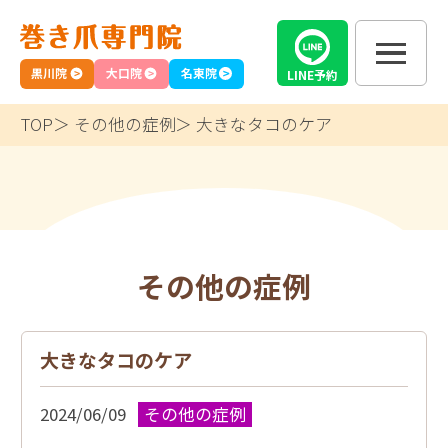
黒川院
大口院
名東院
LINE
予約
TOP
その他の症例
大きなタコのケア
その他の症例
大きなタコのケア
2024/06/09
その他の症例