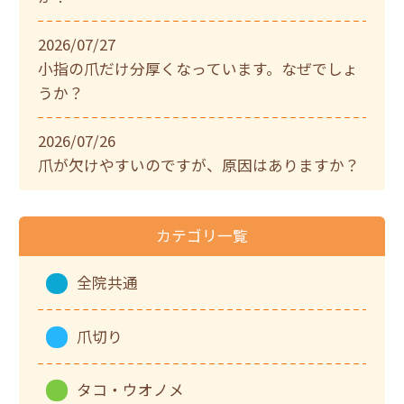
2026/07/27
小指の爪だけ分厚くなっています。なぜでしょ
うか？
2026/07/26
爪が欠けやすいのですが、原因はありますか？
カテゴリ一覧
全院共通
爪切り
タコ・ウオノメ