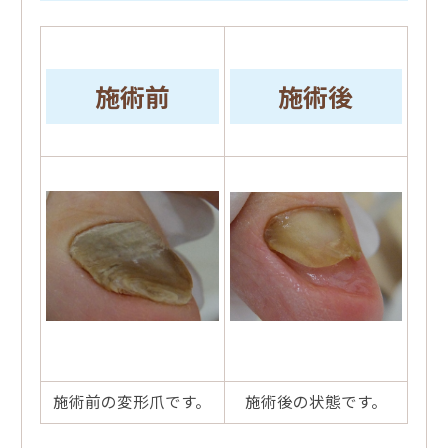
施術前
施術後
施術前の変形爪です。
施術後の状態です。