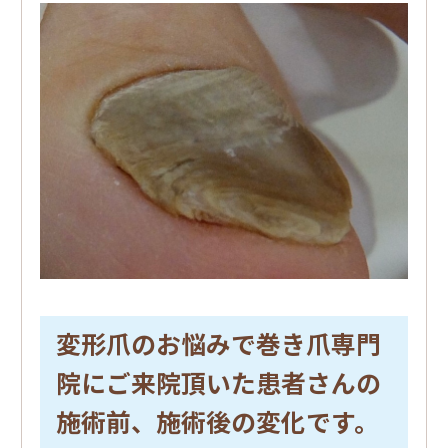
変形爪のお悩みで巻き爪専門
院にご来院頂いた患者さんの
施術前、施術後の変化です。