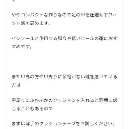
ややコンパクトな作りなので足の甲を圧迫せずフィ
ット感を高めます。
インソールと併用する場合や低いヒールの靴におす
すめです。
また甲高の方や甲周りに余裕がない靴を履いている
方は
甲周りにふかふかのクッションを入れると窮屈に感
じることもあるので
まずは薄手のクッションテープをお試しください。