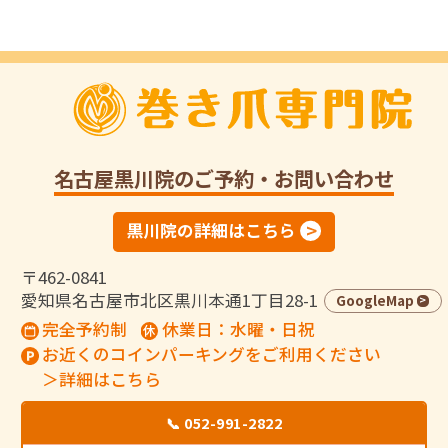
名古屋黒川院
のご予約・お問い合わせ
黒川院の詳細はこちら
〒462-0841
愛知県名古屋市北区黒川本通1丁目28-1
GoogleMap
完全予約制
休業日：水曜・日祝
お近くのコインパーキングをご利用ください
＞詳細はこちら
📞 052-991-2822