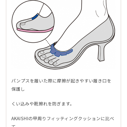
パンプスを履いた際に摩擦が起きやすい履き口を
保護し
くい込みや靴擦れを防ぎます。
AKAISHIの甲周りフィッティングクッションに比べ
て