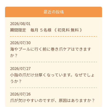
最近の投稿
2026/08/01
期間限定 毎月 ５名様 《 初見料 無料 》
2026/07/30
海やプールに行く前に巻き爪ケアはできます
か？
2026/07/27
小指の爪だけ分厚くなっています。なぜでしょ
うか？
2026/07/26
爪が欠けやすいのですが、原因はありますか？