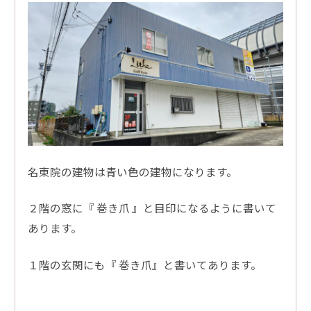
名東院の建物は青い色の建物になります。
２階の窓に『 巻き爪 』と目印になるように書いて
あります。
１階の玄関にも『 巻き爪』と書いてあります。