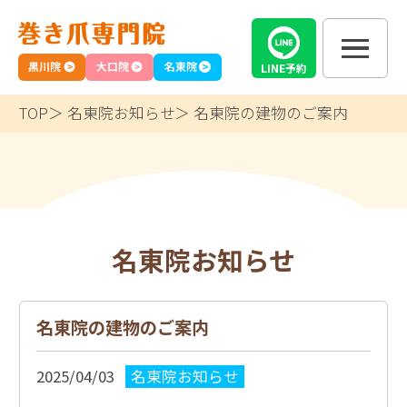
黒川院
大口院
名東院
LINE
予約
TOP
名東院お知らせ
名東院の建物のご案内
名東院お知らせ
名東院の建物のご案内
2025/04/03
名東院お知らせ