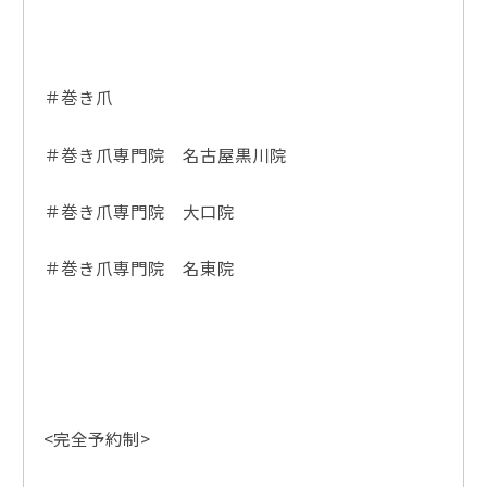
＃巻き爪
＃巻き爪専門院 名古屋黒川院
＃巻き爪専門院 大口院
＃巻き爪専門院 名東院
<完全予約制>