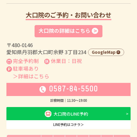
大口院のご予約・お問い合わせ
大口院の詳細はこちら
〒480-0146
愛知県丹羽郡大口町余野 3丁目234
GoogleMap
完全予約制
休業日：日祝
駐車場あり
＞詳細はこちら
0587-84-5500
診察時間｜
11:30
〜
19:00
大口院のLINE予約
LINE予約はコチラ＞