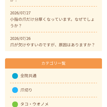
2026/07/27
小指の爪だけ分厚くなっています。なぜでしょ
うか？
2026/07/26
爪が欠けやすいのですが、原因はありますか？
カテゴリ一覧
全院共通
爪切り
タコ・ウオノメ