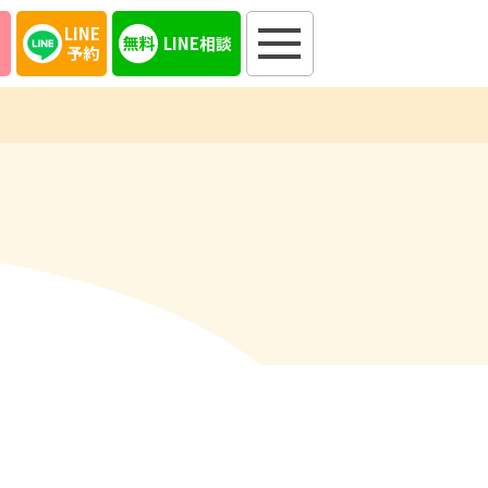
LINE
LINE相談
予約