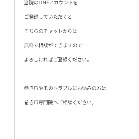
当院のLINEアカウントを
ご登録していただくと
そちらのチャットからは
無料で相談ができますので
よろしければご登録ください。
巻き爪や爪のトラブルにお悩みの方は
巻き爪専門院へご相談ください。