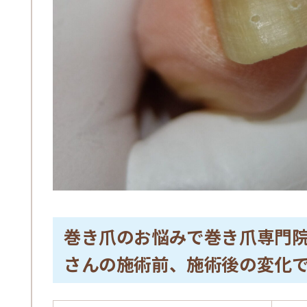
巻き爪のお悩みで巻き爪専門
さんの施術前、施術後の変化