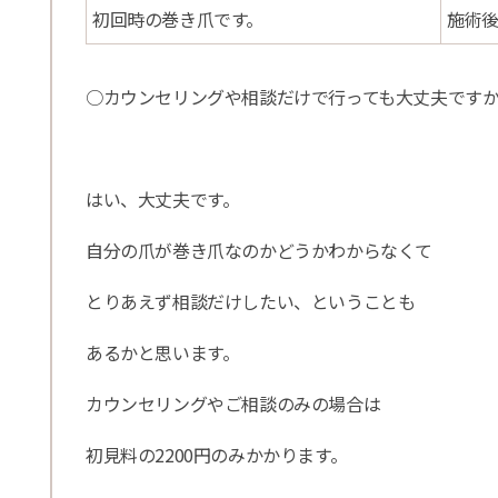
初回時の巻き爪です。
施術
○カウンセリングや相談だけで行っても大丈夫です
はい、大丈夫です。
自分の爪が巻き爪なのかどうかわからなくて
とりあえず相談だけしたい、ということも
あるかと思います。
カウンセリングやご相談のみの場合は
初見料の2200円のみかかります。