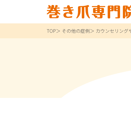
TOP
その他の症例
カウンセリング