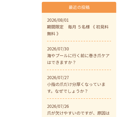
最近の投稿
2026/08/01
期間限定 毎月 ５名様 《 初見料
無料 》
2026/07/30
海やプールに行く前に巻き爪ケア
はできますか？
2026/07/27
小指の爪だけ分厚くなっていま
す。なぜでしょうか？
2026/07/26
爪が欠けやすいのですが、原因は