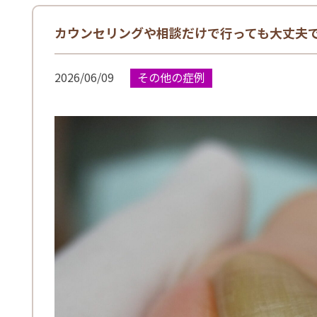
カウンセリングや相談だけで行っても大丈夫
2026/06/09
その他の症例